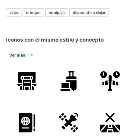
viaje
cheque
equipaje
dispuesto a viajar
Iconos con el mismo estilo y concepto
Ver más