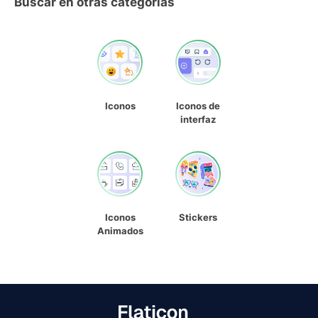
Buscar en otras categorías
Iconos
Iconos de
interfaz
Iconos
Stickers
Animados