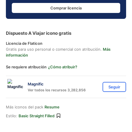
Comprar licencia
Dispuesto A Viajar icono gratis
Licencia de Flaticon
Gratis para uso personal o comercial con atribución.
Más
información
Se requiere atribución
¿Cómo atribuir?
Magnific
Seguir
Ver todos los recursos 3,282,856
Más iconos del pack
Resume
Estilo:
Basic Straight Filled