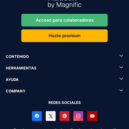
Acceso para colaboradores
Hazte premium
CONTENIDO
HERRAMIENTAS
AYUDA
COMPANY
REDES SOCIALES