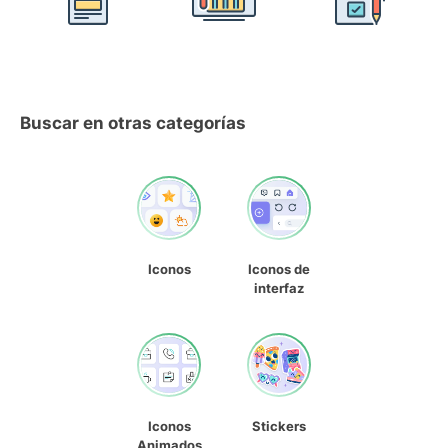
Buscar en otras categorías
Iconos
Iconos de
interfaz
Iconos
Stickers
Animados