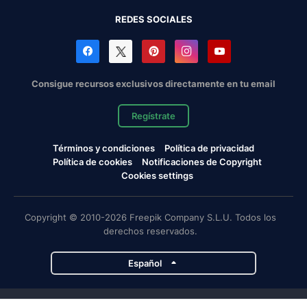
REDES SOCIALES
Consigue recursos exclusivos directamente en tu email
Regístrate
Términos y condiciones
Política de privacidad
Política de cookies
Notificaciones de Copyright
Cookies settings
Copyright © 2010-2026 Freepik Company S.L.U. Todos los
derechos reservados.
Español