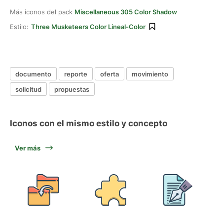
Más iconos del pack
Miscellaneous 305 Color Shadow
Estilo:
Three Musketeers Color Lineal-Color
documento
reporte
oferta
movimiento
solicitud
propuestas
Iconos con el mismo estilo y concepto
Ver más