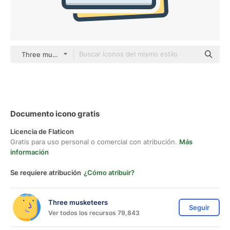
Three musketeers color lineal-color
Documento icono gratis
Licencia de Flaticon
Gratis para uso personal o comercial con atribución.
Más
información
Se requiere atribución
¿Cómo atribuir?
Three musketeers
Seguir
Ver todos los recursos 79,843