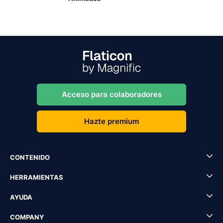
Acceso para colaboradores
Hazte premium
CONTENIDO
HERRAMIENTAS
AYUDA
COMPANY