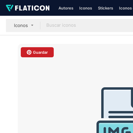
Autores
Iconos
Stickers
Iconos 
Iconos
Guardar