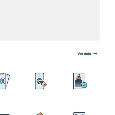
Ver más