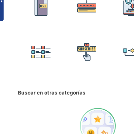
Buscar en otras categorías