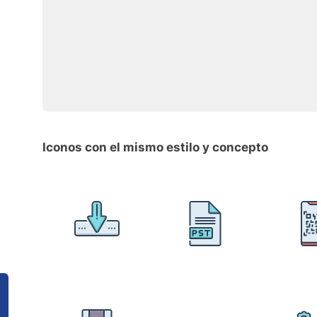
Iconos con el mismo estilo y concepto