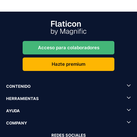
Acceso para colaboradores
Hazte premium
CONTENIDO
HERRAMIENTAS
AYUDA
COMPANY
REDES SOCIALES