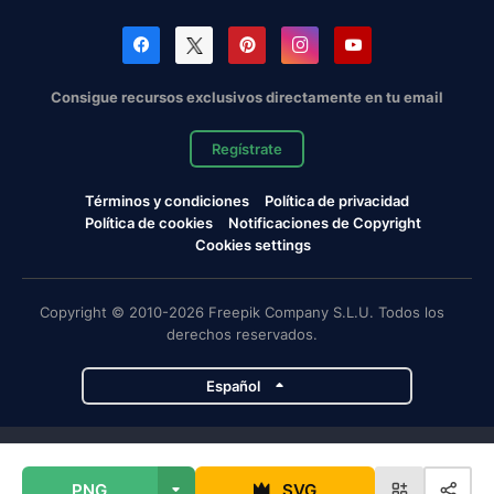
Consigue recursos exclusivos directamente en tu email
Regístrate
Términos y condiciones
Política de privacidad
Política de cookies
Notificaciones de Copyright
Cookies settings
Copyright © 2010-2026 Freepik Company S.L.U. Todos los
derechos reservados.
Español
Proyectos de Magnific
PNG
SVG