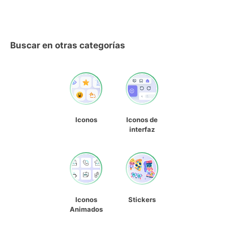
Buscar en otras categorías
Iconos
Iconos de
interfaz
Iconos
Stickers
Animados