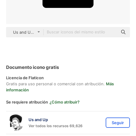
Us and Up black fill
Documento icono gratis
Licencia de Flaticon
Gratis para uso personal o comercial con atribución.
Más
información
Se requiere atribución
¿Cómo atribuir?
Us and Up
Seguir
Ver todos los recursos 69,626