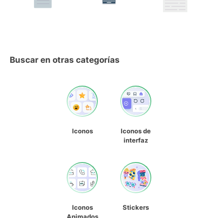
Buscar en otras categorías
Iconos
Iconos de
interfaz
Iconos
Stickers
Animados