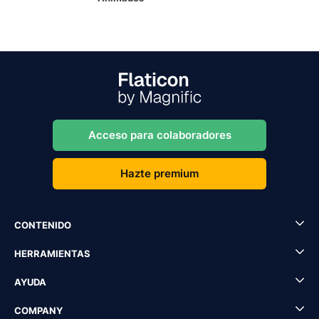
Acceso para colaboradores
Hazte premium
CONTENIDO
HERRAMIENTAS
AYUDA
COMPANY