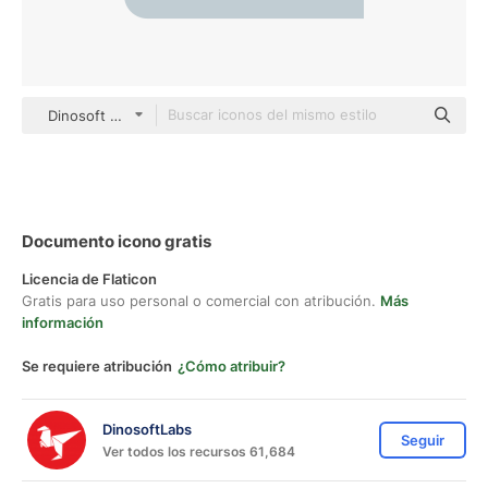
Dinosoft Flat
Documento icono gratis
Licencia de Flaticon
Gratis para uso personal o comercial con atribución.
Más
información
Se requiere atribución
¿Cómo atribuir?
DinosoftLabs
Seguir
Ver todos los recursos 61,684