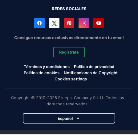
REDES SOCIALES
Consigue recursos exclusivos directamente en tu email
Regístrate
Términos y condiciones
Política de privacidad
Política de cookies
Notificaciones de Copyright
Cookies settings
Copyright © 2010-2026 Freepik Company S.L.U. Todos los
derechos reservados.
Español