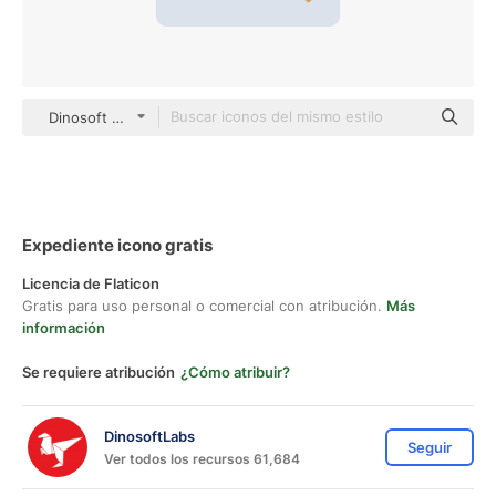
Dinosoft Flat
Expediente icono gratis
Licencia de Flaticon
Gratis para uso personal o comercial con atribución.
Más
información
Se requiere atribución
¿Cómo atribuir?
DinosoftLabs
Seguir
Ver todos los recursos 61,684