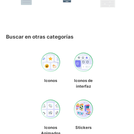
Buscar en otras categorías
Iconos
Iconos de
interfaz
Iconos
Stickers
Animados