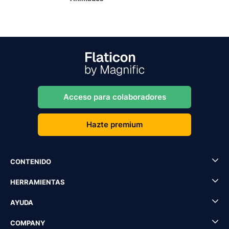
Acceso para colaboradores
Hazte premium
CONTENIDO
HERRAMIENTAS
AYUDA
COMPANY