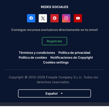
REDES SOCIALES
Consigue recursos exclusivos directamente en tu email
Regístrate
Términos y condiciones
Política de privacidad
Política de cookies
Notificaciones de Copyright
Cookies settings
Copyright © 2010-2026 Freepik Company S.L.U. Todos los
derechos reservados.
Español