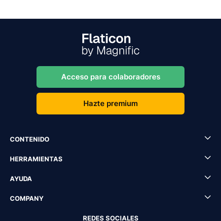
Acceso para colaboradores
Hazte premium
CONTENIDO
HERRAMIENTAS
AYUDA
COMPANY
REDES SOCIALES