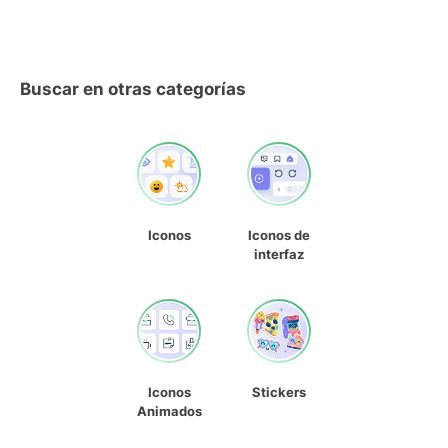
Buscar en otras categorías
Iconos
Iconos de
interfaz
Iconos
Stickers
Animados