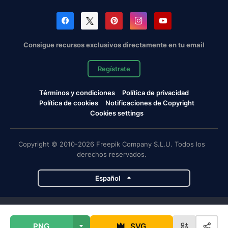
Consigue recursos exclusivos directamente en tu email
Regístrate
Términos y condiciones
Política de privacidad
Política de cookies
Notificaciones de Copyright
Cookies settings
Copyright © 2010-2026 Freepik Company S.L.U. Todos los
derechos reservados.
Español
Proyectos de Magnific
PNG
SVG