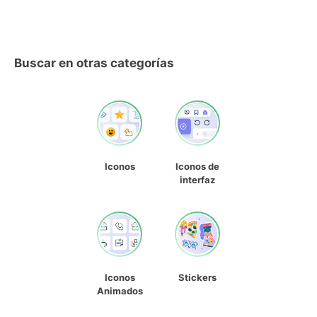
Buscar en otras categorías
Iconos
Iconos de
interfaz
Iconos
Stickers
Animados