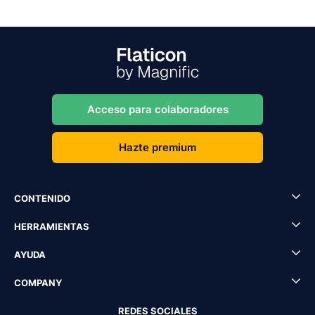
Acceso para colaboradores
Hazte premium
CONTENIDO
HERRAMIENTAS
AYUDA
COMPANY
REDES SOCIALES