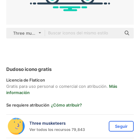
Three musketeers outline
Dudoso icono gratis
Licencia de Flaticon
Gratis para uso personal o comercial con atribución.
Más
información
Se requiere atribución
¿Cómo atribuir?
Three musketeers
Seguir
Ver todos los recursos 79,843