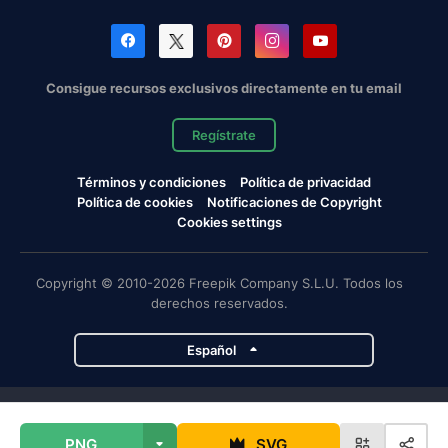
Consigue recursos exclusivos directamente en tu email
Regístrate
Términos y condiciones
Política de privacidad
Política de cookies
Notificaciones de Copyright
Cookies settings
Copyright © 2010-2026 Freepik Company S.L.U. Todos los
derechos reservados.
Español
Proyectos de Magnific
PNG
SVG