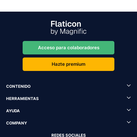
Acceso para colaboradores
Hazte premium
CONTENIDO
HERRAMIENTAS
AYUDA
COMPANY
REDES SOCIALES