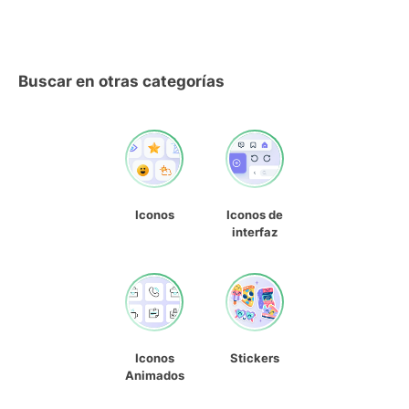
Buscar en otras categorías
Iconos
Iconos de
interfaz
Iconos
Stickers
Animados