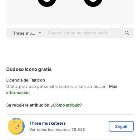
Three musketeers Others
Dudoso icono gratis
Licencia de Flaticon
Gratis para uso personal o comercial con atribución.
Más
información
Se requiere atribución
¿Cómo atribuir?
Three musketeers
Seguir
Ver todos los recursos 79,843