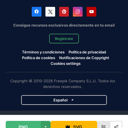
Consigue recursos exclusivos directamente en tu email
Regístrate
Términos y condiciones
Política de privacidad
Política de cookies
Notificaciones de Copyright
Cookies settings
Copyright © 2010-2026 Freepik Company S.L.U. Todos los
derechos reservados.
Español
Proyectos de Magnific
PNG
SVG