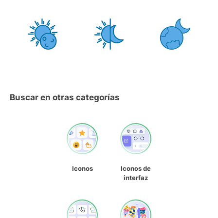
Buscar en otras categorías
Iconos
Iconos de
interfaz