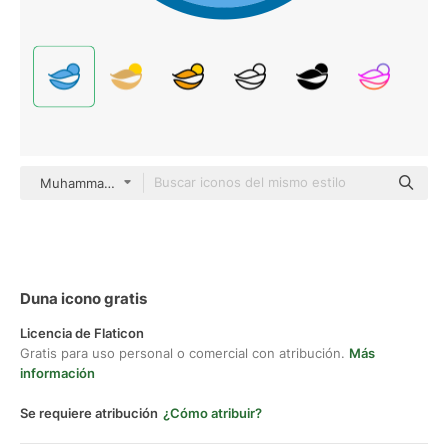
Muhammad_Usman Blue
Duna icono gratis
Licencia de Flaticon
Gratis para uso personal o comercial con atribución.
Más
información
Se requiere atribución
¿Cómo atribuir?