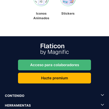
Iconos
Stickers
Animados
Acceso para colaboradores
Hazte premium
CONTENIDO
HERRAMIENTAS