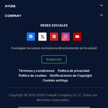
AYUDA
COMPANY
REDES SOCIALES
Consigue recursos exclusivos directamente en tu email
Regístrate
Términos y condiciones
Política de privacidad
Política de cookies
Notificaciones de Copyright
Cookies settings
Copyright © 2010-2026 Freepik Company S.L.U. Todos los
derechos reservados.