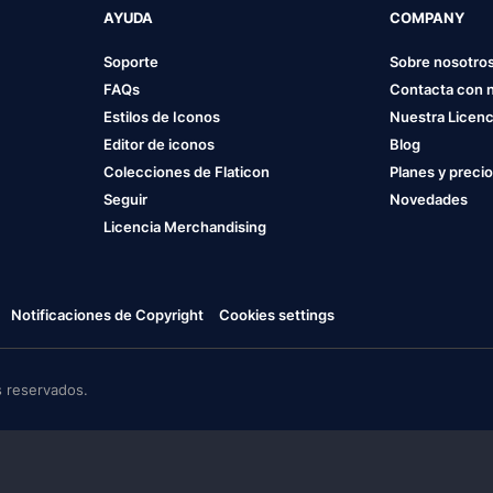
AYUDA
COMPANY
Soporte
Sobre nosotro
FAQs
Contacta con 
Estilos de Iconos
Nuestra Licenc
Editor de iconos
Blog
Colecciones de Flaticon
Planes y preci
Seguir
Novedades
Licencia Merchandising
Notificaciones de Copyright
Cookies settings
 reservados.