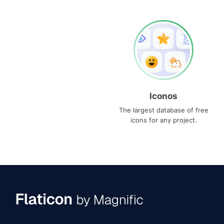
Iconos
The largest database of free
icons for any project.