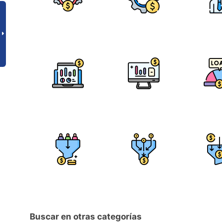
Buscar en otras categorías