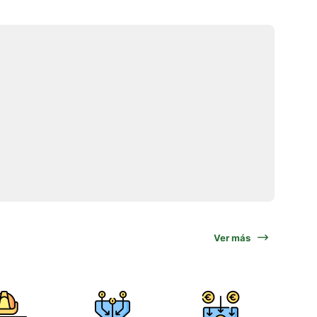
Ver más