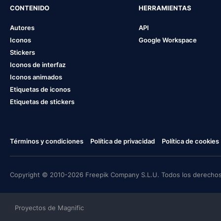
CONTENIDO
HERRAMIENTAS
Autores
API
Iconos
Google Workspace
Stickers
Iconos de interfaz
Iconos animados
Etiquetas de iconos
Etiquetas de stickers
Términos y condiciones
Política de privacidad
Política de cookies
Copyright © 2010-2026 Freepik Company S.L.U. Todos los derechos
Proyectos de Magnific