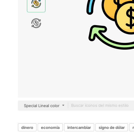
Special Lineal color
dinero
economía
intercambiar
signo de dólar