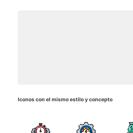
Iconos con el mismo estilo y concepto