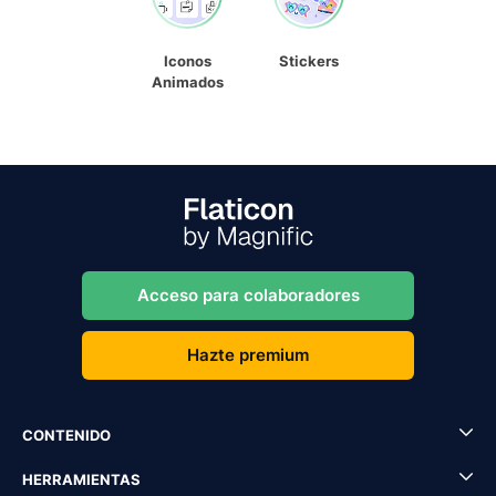
Iconos
Stickers
Animados
Acceso para colaboradores
Hazte premium
CONTENIDO
HERRAMIENTAS