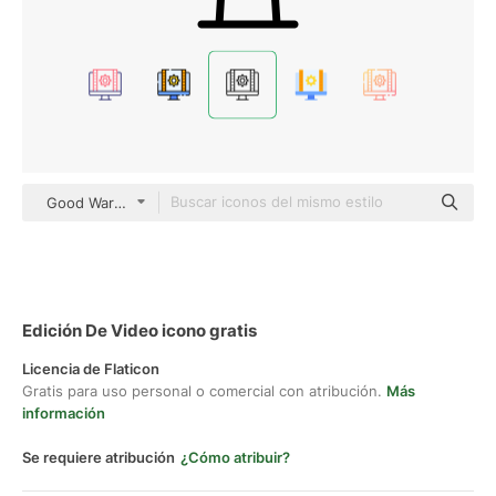
Good Ware Lineal
Edición De Video icono gratis
Licencia de Flaticon
Gratis para uso personal o comercial con atribución.
Más
información
Se requiere atribución
¿Cómo atribuir?