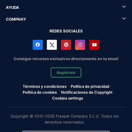
AYUDA
COMPANY
REDES SOCIALES
Consigue recursos exclusivos directamente en tu email
Regístrate
Términos y condiciones
Política de privacidad
Política de cookies
Notificaciones de Copyright
Cookies settings
Copyright © 2010-2026 Freepik Company S.L.U. Todos los
derechos reservados.