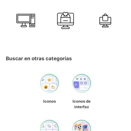
Buscar en otras categorías
Iconos
Iconos de
interfaz