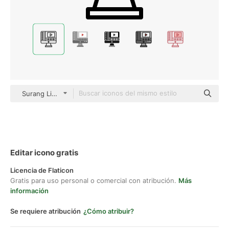
Surang Lineal
Editar icono gratis
Licencia de Flaticon
Gratis para uso personal o comercial con atribución.
Más
información
Se requiere atribución
¿Cómo atribuir?