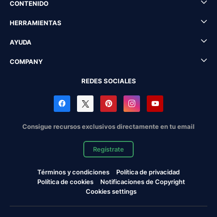
CONTENIDO
HERRAMIENTAS
AYUDA
COMPANY
REDES SOCIALES
Consigue recursos exclusivos directamente en tu email
Regístrate
Términos y condiciones
Política de privacidad
Política de cookies
Notificaciones de Copyright
Cookies settings