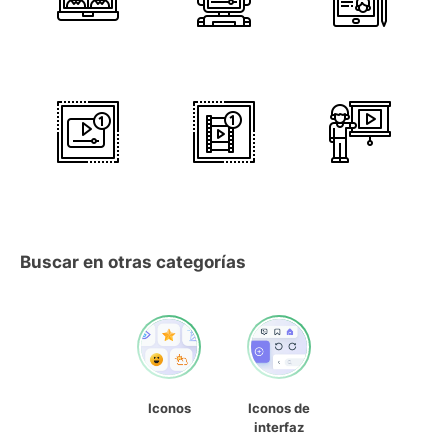
Buscar en otras categorías
Iconos
Iconos de
interfaz