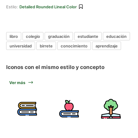
Estilo:
Detailed Rounded Lineal Color
libro
colegio
graduación
estudiante
educación
universidad
birrete
conocimiento
aprendizaje
Iconos con el mismo estilo y concepto
Ver más