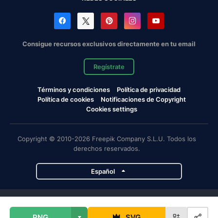
Consigue recursos exclusivos directamente en tu email
Regístrate
Términos y condiciones
Política de privacidad
Política de cookies
Notificaciones de Copyright
Cookies settings
Copyright © 2010-2026 Freepik Company S.L.U. Todos los
derechos reservados.
Español
Proyectos de Magnific
PNG
SVG