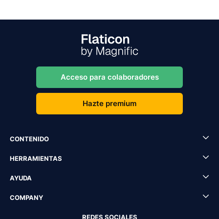
Acceso para colaboradores
Hazte premium
CONTENIDO
HERRAMIENTAS
AYUDA
COMPANY
REDES SOCIALES