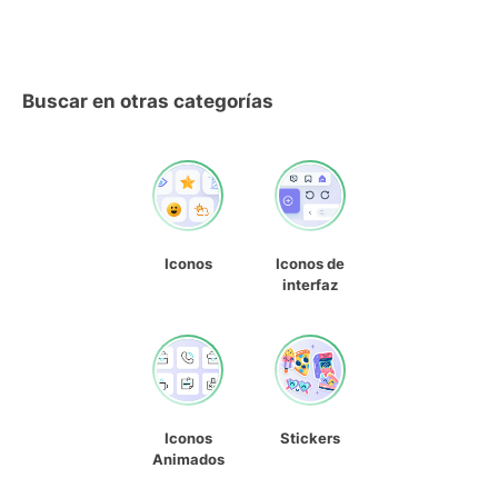
Buscar en otras categorías
Iconos
Iconos de
interfaz
Iconos
Stickers
Animados