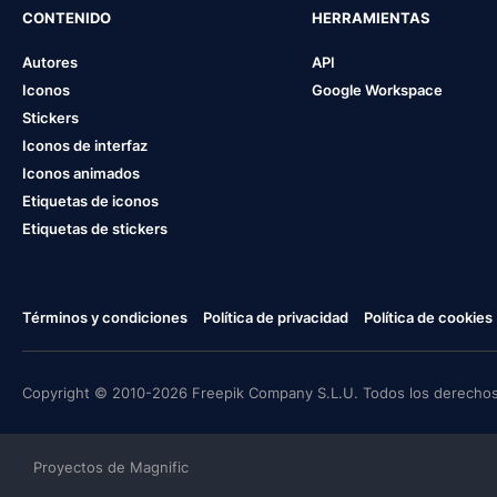
CONTENIDO
HERRAMIENTAS
Autores
API
Iconos
Google Workspace
Stickers
Iconos de interfaz
Iconos animados
Etiquetas de iconos
Etiquetas de stickers
Términos y condiciones
Política de privacidad
Política de cookies
Copyright © 2010-2026 Freepik Company S.L.U. Todos los derechos
Proyectos de Magnific