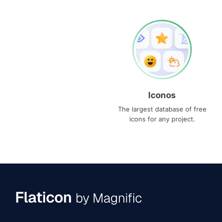
Iconos
The largest database of free
icons for any project.