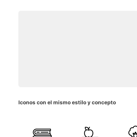
Iconos con el mismo estilo y concepto