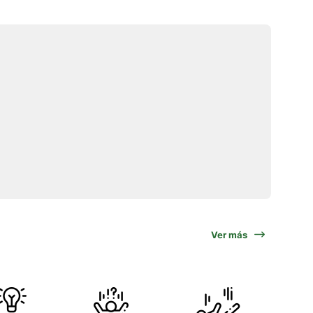
Ver más