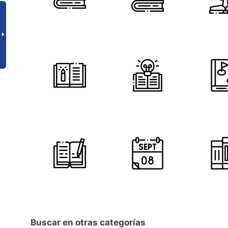
Buscar en otras categorías