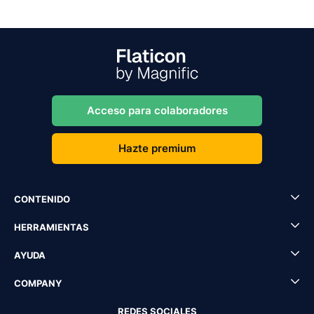
Acceso para colaboradores
Hazte premium
CONTENIDO
HERRAMIENTAS
AYUDA
COMPANY
REDES SOCIALES