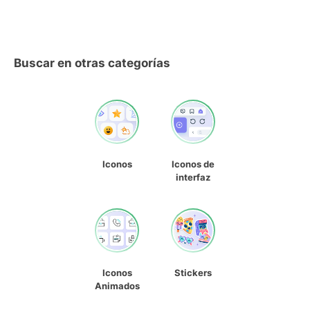
Buscar en otras categorías
Iconos
Iconos de
interfaz
Iconos
Stickers
Animados