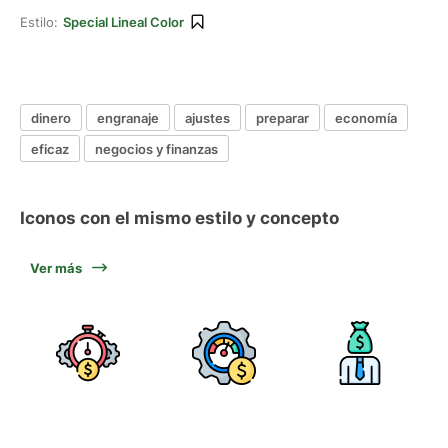
Estilo:
Special Lineal Color
dinero
engranaje
ajustes
preparar
economía
eficaz
negocios y finanzas
Iconos con el mismo estilo y concepto
Ver más