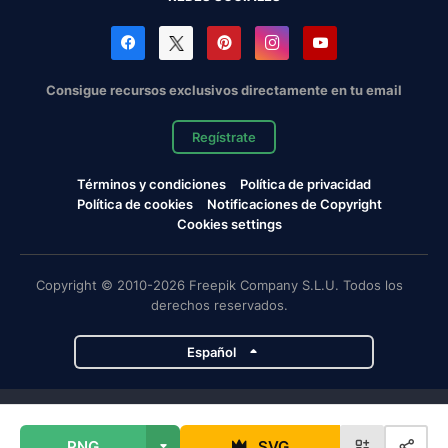
Consigue recursos exclusivos directamente en tu email
Regístrate
Términos y condiciones
Política de privacidad
Política de cookies
Notificaciones de Copyright
Cookies settings
Copyright © 2010-2026 Freepik Company S.L.U. Todos los
derechos reservados.
Español
Proyectos de Magnific
PNG
SVG