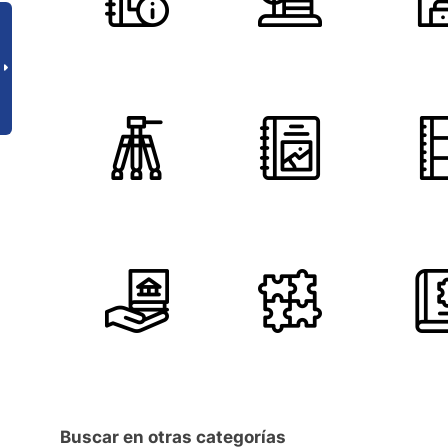
Buscar en otras categorías