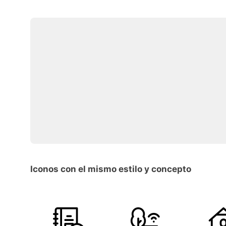
Iconos con el mismo estilo y concepto