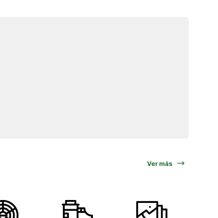
Ver más