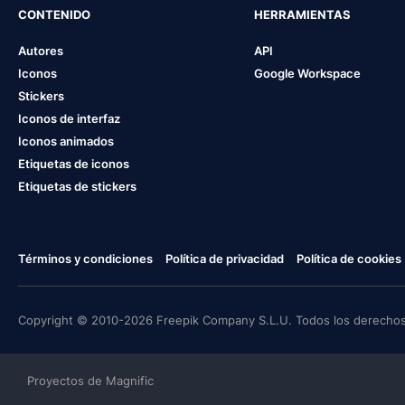
CONTENIDO
HERRAMIENTAS
Autores
API
Iconos
Google Workspace
Stickers
Iconos de interfaz
Iconos animados
Etiquetas de iconos
Etiquetas de stickers
Términos y condiciones
Política de privacidad
Política de cookies
Copyright © 2010-2026 Freepik Company S.L.U. Todos los derechos
Proyectos de Magnific