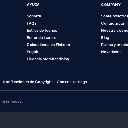
AYUDA
COMPANY
Soporte
Sobre nosotro
FAQs
Contacta con 
Estilos de Iconos
Nuestra Licenc
Editor de iconos
Blog
Colecciones de Flaticon
Planes y preci
Seguir
Novedades
Licencia Merchandising
Notificaciones de Copyright
Cookies settings
 reservados.