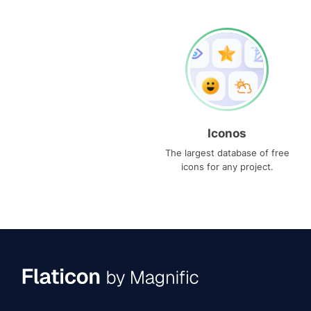
Iconos
The largest database of free
icons for any project.