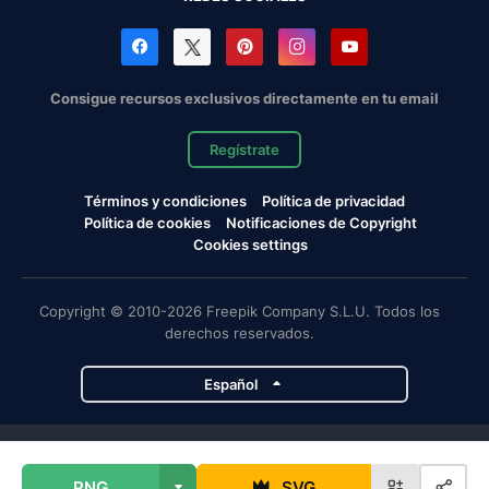
Consigue recursos exclusivos directamente en tu email
Regístrate
Términos y condiciones
Política de privacidad
Política de cookies
Notificaciones de Copyright
Cookies settings
Copyright © 2010-2026 Freepik Company S.L.U. Todos los
derechos reservados.
Español
Proyectos de Magnific
PNG
SVG