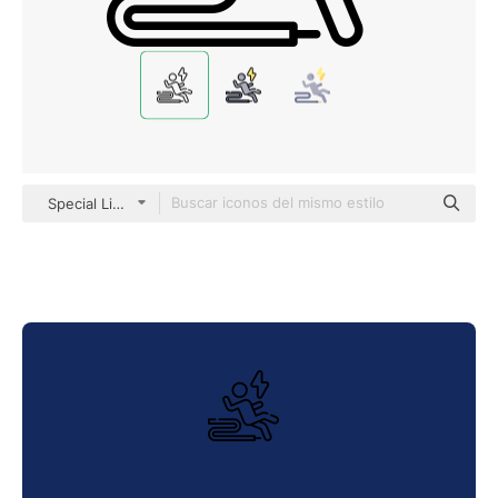
Special Lineal