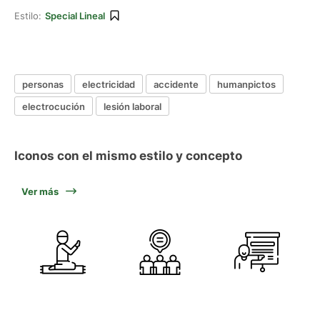
Estilo:
Special Lineal
personas
electricidad
accidente
humanpictos
electrocución
lesión laboral
Iconos con el mismo estilo y concepto
Ver más