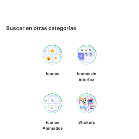
Buscar en otras categorías
Iconos
Iconos de
interfaz
Iconos
Stickers
Animados