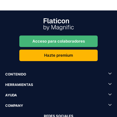
Acceso para colaboradores
Hazte premium
CONTENIDO
HERRAMIENTAS
AYUDA
COMPANY
REDES SOCIALES