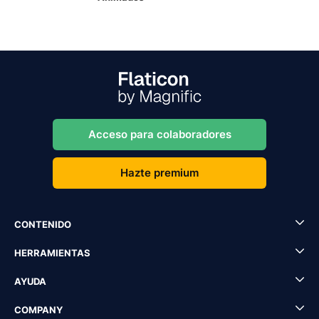
Acceso para colaboradores
Hazte premium
CONTENIDO
HERRAMIENTAS
AYUDA
COMPANY