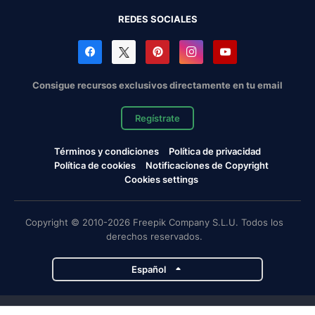
REDES SOCIALES
Consigue recursos exclusivos directamente en tu email
Regístrate
Términos y condiciones
Política de privacidad
Política de cookies
Notificaciones de Copyright
Cookies settings
Copyright © 2010-2026 Freepik Company S.L.U. Todos los
derechos reservados.
Español