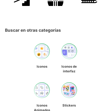
Buscar en otras categorías
Iconos
Iconos de
interfaz
Iconos
Stickers
Animados