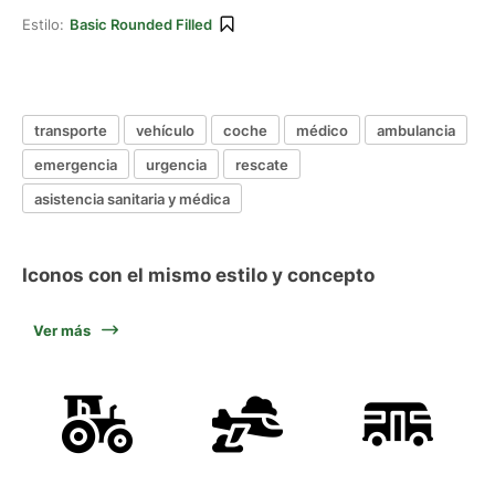
Estilo:
Basic Rounded Filled
transporte
vehículo
coche
médico
ambulancia
emergencia
urgencia
rescate
asistencia sanitaria y médica
Iconos con el mismo estilo y concepto
Ver más