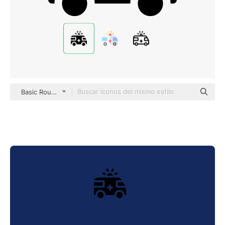
Basic Rounded Filled