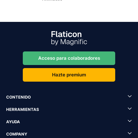
Acceso para colaboradores
Hazte premium
CONTENIDO
HERRAMIENTAS
AYUDA
COMPANY