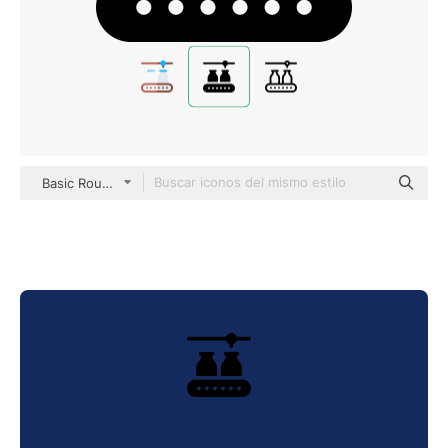
Basic Rounded Filled