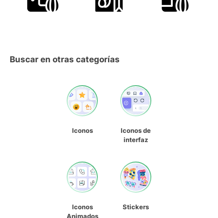
Buscar en otras categorías
Iconos
Iconos de
interfaz
Iconos
Stickers
Animados