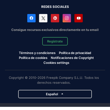
REDES SOCIALES
Consigue recursos exclusivos directamente en tu email
Regístrate
Términos y condiciones
Política de privacidad
Política de cookies
Notificaciones de Copyright
Cookies settings
Copyright © 2010-2026 Freepik Company S.L.U. Todos los
derechos reservados.
Español