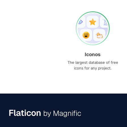
Iconos
The largest database of free
icons for any project.