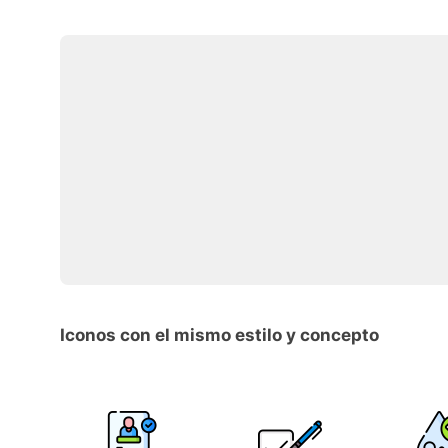
Iconos con el mismo estilo y concepto