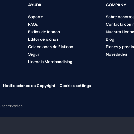
AYUDA
COMPANY
Soporte
Sobre nosotro
FAQs
Contacta con 
Estilos de Iconos
Nuestra Licenc
Editor de iconos
Blog
Colecciones de Flaticon
Planes y preci
Seguir
Novedades
Licencia Merchandising
Notificaciones de Copyright
Cookies settings
 reservados.