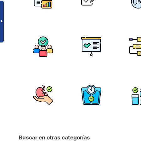
Buscar en otras categorías