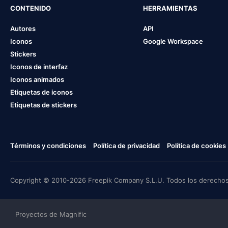
CONTENIDO
HERRAMIENTAS
Autores
API
Iconos
Google Workspace
Stickers
Iconos de interfaz
Iconos animados
Etiquetas de iconos
Etiquetas de stickers
Términos y condiciones
Política de privacidad
Política de cookies
Copyright © 2010-2026 Freepik Company S.L.U. Todos los derechos
Proyectos de Magnific