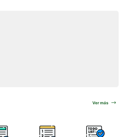
Ver más