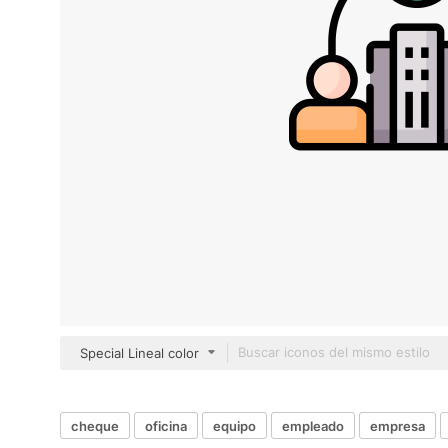
Special Lineal color
cheque
oficina
equipo
empleado
empresa