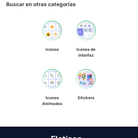
Buscar en otras categorías
Iconos
Iconos de
interfaz
Iconos
Stickers
Animados