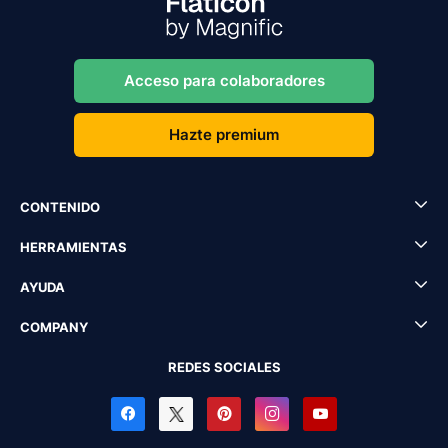
Acceso para colaboradores
Hazte premium
CONTENIDO
HERRAMIENTAS
AYUDA
COMPANY
REDES SOCIALES