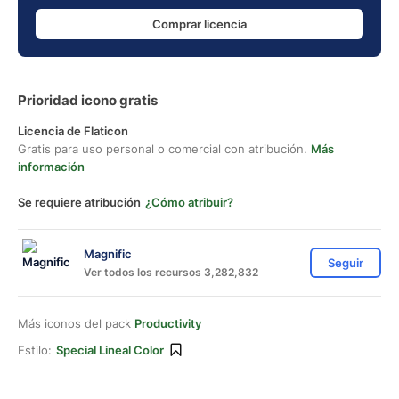
Comprar licencia
Prioridad icono gratis
Licencia de Flaticon
Gratis para uso personal o comercial con atribución.
Más
información
Se requiere atribución
¿Cómo atribuir?
Magnific
Seguir
Ver todos los recursos 3,282,832
Más iconos del pack
Productivity
Estilo:
Special Lineal Color