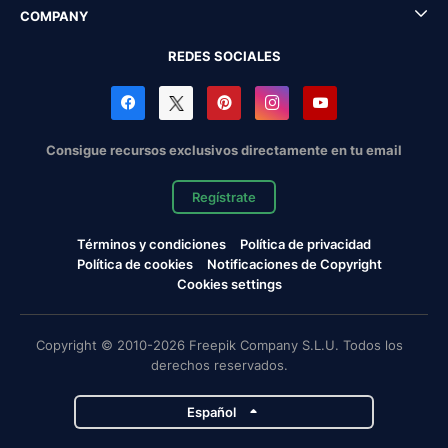
COMPANY
REDES SOCIALES
Consigue recursos exclusivos directamente en tu email
Regístrate
Términos y condiciones
Política de privacidad
Política de cookies
Notificaciones de Copyright
Cookies settings
Copyright © 2010-2026 Freepik Company S.L.U. Todos los
derechos reservados.
Español