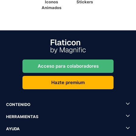
Iconos
Stickers
Animados
Acceso para colaboradores
Hazte premium
CONTENIDO
HERRAMIENTAS
AYUDA