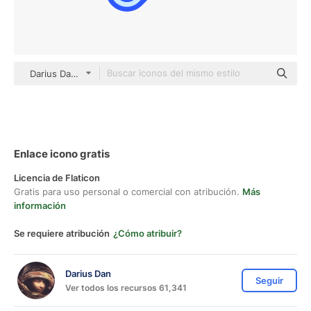
Darius Dan Blue
Enlace icono gratis
Licencia de Flaticon
Gratis para uso personal o comercial con atribución.
Más
información
Se requiere atribución
¿Cómo atribuir?
Darius Dan
Seguir
Ver todos los recursos 61,341