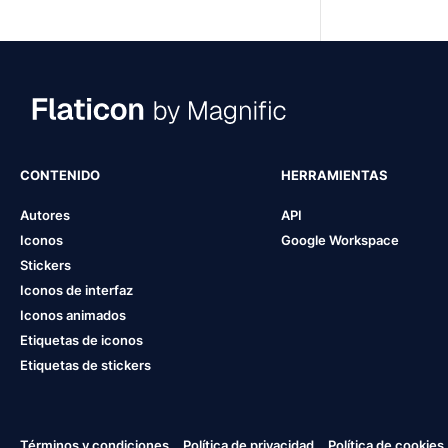
CONTENIDO
HERRAMIENTAS
Autores
API
Iconos
Google Workspace
Stickers
Iconos de interfaz
Iconos animados
Etiquetas de iconos
Etiquetas de stickers
Términos y condiciones
Política de privacidad
Política de cookies