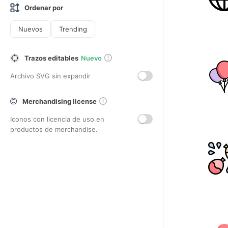
Ordenar por
Nuevos
Trending
Trazos editables
Nuevo
Archivo SVG sin expandir
Merchandising license
Iconos con licencia de uso en
productos de merchandise.