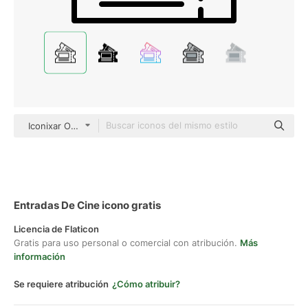
Iconixar Outline
Entradas De Cine icono gratis
Licencia de Flaticon
Gratis para uso personal o comercial con atribución.
Más
información
Se requiere atribución
¿Cómo atribuir?