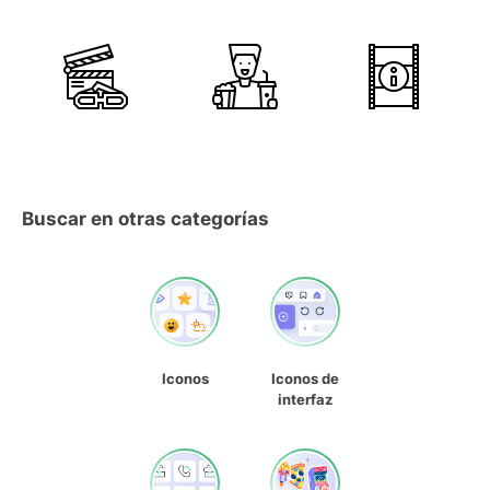
Buscar en otras categorías
Iconos
Iconos de
interfaz