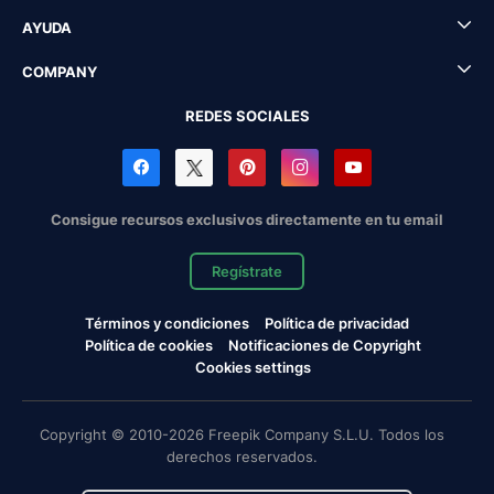
AYUDA
COMPANY
REDES SOCIALES
Consigue recursos exclusivos directamente en tu email
Regístrate
Términos y condiciones
Política de privacidad
Política de cookies
Notificaciones de Copyright
Cookies settings
Copyright © 2010-2026 Freepik Company S.L.U. Todos los
derechos reservados.