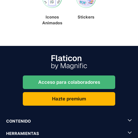
Iconos
Stickers
Animados
Acceso para colaboradores
Hazte premium
CONTENIDO
HERRAMIENTAS