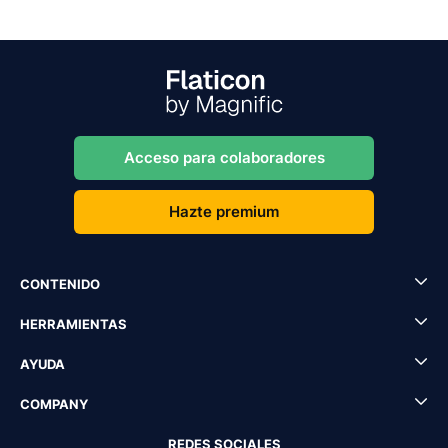
Acceso para colaboradores
Hazte premium
CONTENIDO
HERRAMIENTAS
AYUDA
COMPANY
REDES SOCIALES