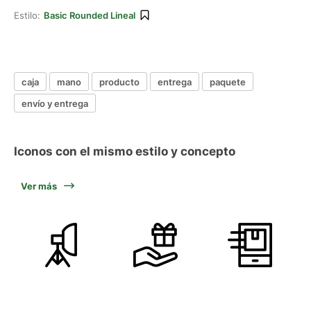
Estilo:
Basic Rounded Lineal
caja
mano
producto
entrega
paquete
envío y entrega
Iconos con el mismo estilo y concepto
Ver más