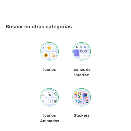
Buscar en otras categorías
Iconos
Iconos de
interfaz
Iconos
Stickers
Animados