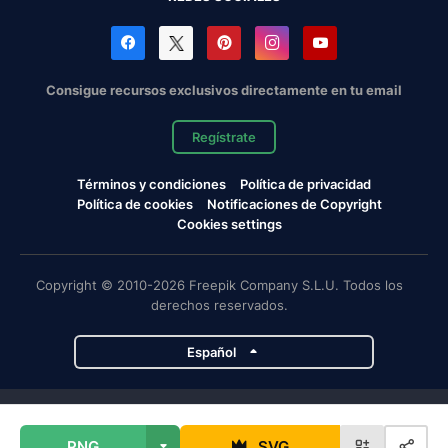
Consigue recursos exclusivos directamente en tu email
Regístrate
Términos y condiciones
Política de privacidad
Política de cookies
Notificaciones de Copyright
Cookies settings
Copyright © 2010-2026 Freepik Company S.L.U. Todos los
derechos reservados.
Español
Proyectos de Magnific
PNG
SVG