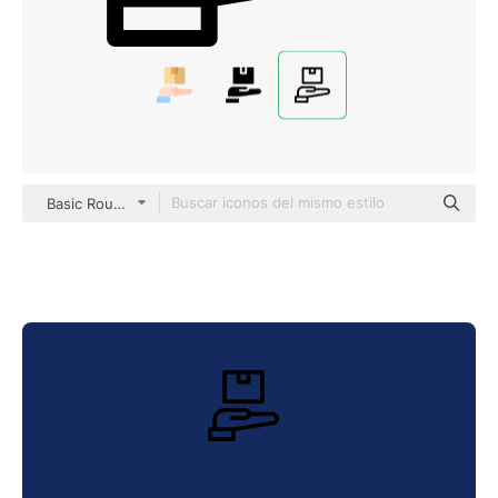
Basic Rounded Lineal