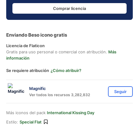
Comprar licencia
Enviando Beso icono gratis
Licencia de Flaticon
Gratis para uso personal o comercial con atribución.
Más
información
Se requiere atribución
¿Cómo atribuir?
Magnific
Seguir
Ver todos los recursos 3,282,832
Más iconos del pack
International Kissing Day
Estilo:
Special Flat