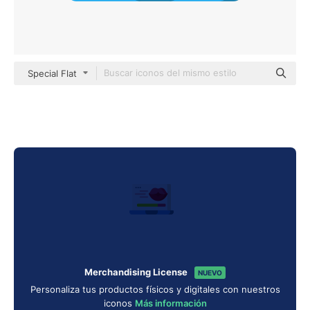
Special Flat
Merchandising License
NUEVO
Personaliza tus productos físicos y digitales con nuestros
iconos
Más información