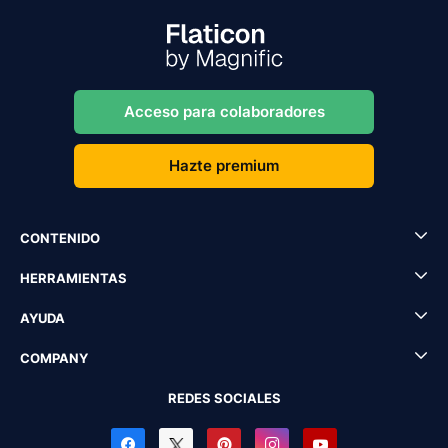
Acceso para colaboradores
Hazte premium
CONTENIDO
HERRAMIENTAS
AYUDA
COMPANY
REDES SOCIALES