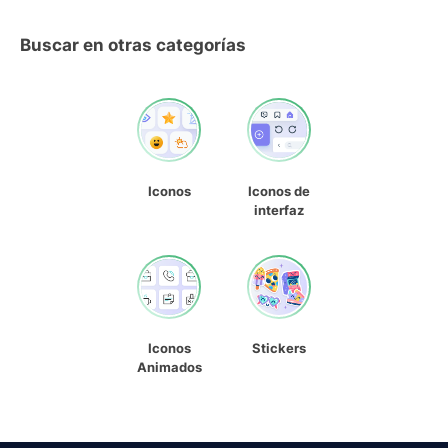
Buscar en otras categorías
Iconos
Iconos de
interfaz
Iconos
Stickers
Animados