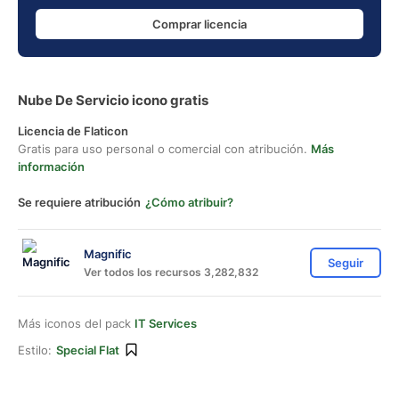
Comprar licencia
Nube De Servicio icono gratis
Licencia de Flaticon
Gratis para uso personal o comercial con atribución.
Más
información
Se requiere atribución
¿Cómo atribuir?
Magnific
Seguir
Ver todos los recursos 3,282,832
Más iconos del pack
IT Services
Estilo:
Special Flat