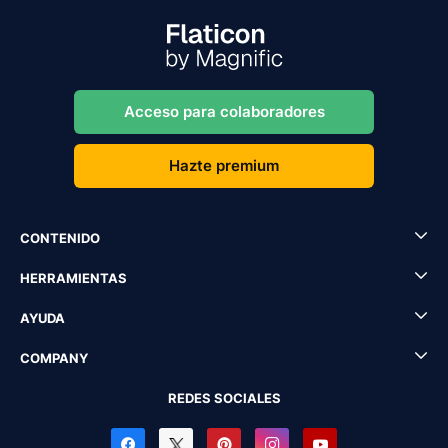
Acceso para colaboradores
Hazte premium
CONTENIDO
HERRAMIENTAS
AYUDA
COMPANY
REDES SOCIALES