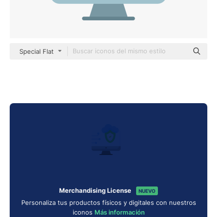
Special Flat
Merchandising License
NUEVO
Personaliza tus productos físicos y digitales con nuestros
iconos
Más información