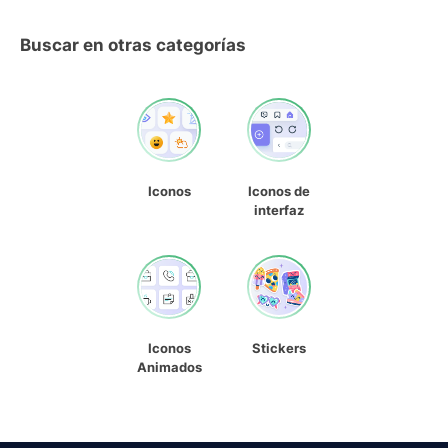
Buscar en otras categorías
Iconos
Iconos de
interfaz
Iconos
Stickers
Animados