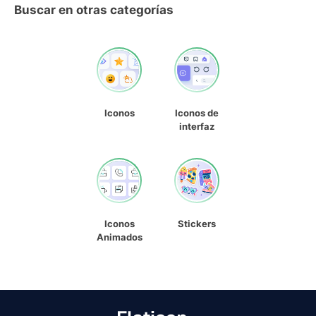
Buscar en otras categorías
Iconos
Iconos de
interfaz
Iconos
Stickers
Animados