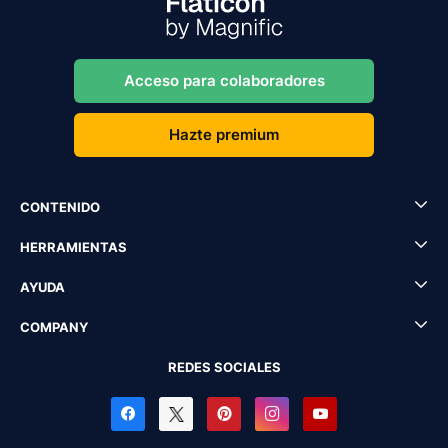
Acceso para colaboradores
Hazte premium
CONTENIDO
HERRAMIENTAS
AYUDA
COMPANY
REDES SOCIALES