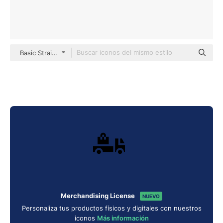
Basic Straight Filled
Merchandising License
NUEVO
Personaliza tus productos físicos y digitales con nuestros
iconos
Más información