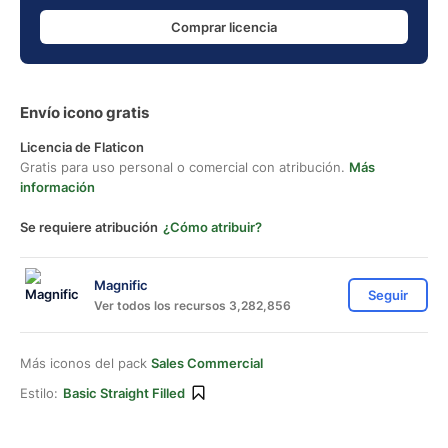
Comprar licencia
Envío icono gratis
Licencia de Flaticon
Gratis para uso personal o comercial con atribución.
Más
información
Se requiere atribución
¿Cómo atribuir?
Magnific
Seguir
Ver todos los recursos 3,282,856
Más iconos del pack
Sales Commercial
Estilo:
Basic Straight Filled