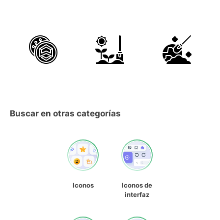
Buscar en otras categorías
Iconos
Iconos de
interfaz