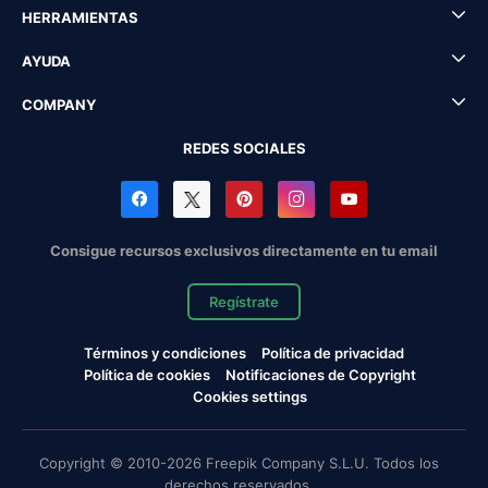
HERRAMIENTAS
AYUDA
COMPANY
REDES SOCIALES
Consigue recursos exclusivos directamente en tu email
Regístrate
Términos y condiciones
Política de privacidad
Política de cookies
Notificaciones de Copyright
Cookies settings
Copyright © 2010-2026 Freepik Company S.L.U. Todos los
derechos reservados.