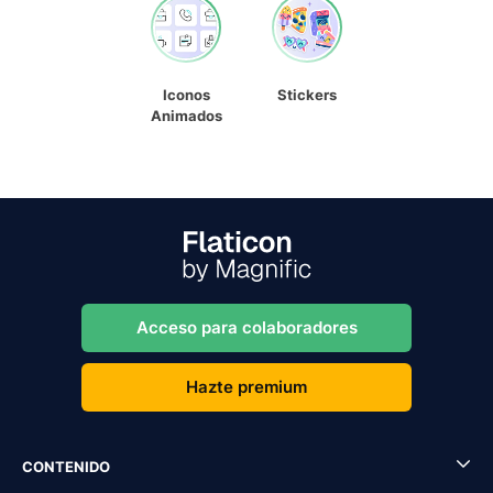
Iconos
Stickers
Animados
Acceso para colaboradores
Hazte premium
CONTENIDO