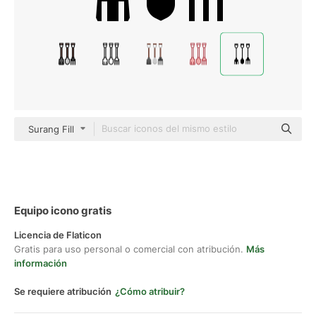
Surang Fill
Equipo icono gratis
Licencia de Flaticon
Gratis para uso personal o comercial con atribución.
Más
información
Se requiere atribución
¿Cómo atribuir?