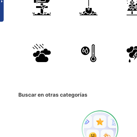
Buscar en otras categorías