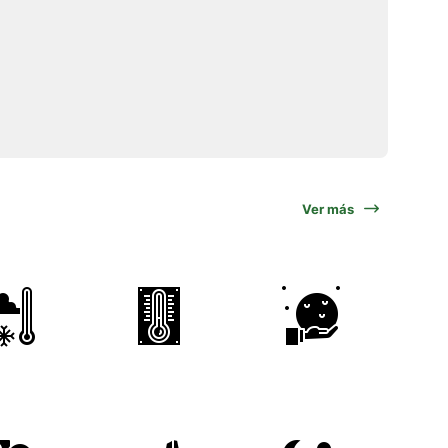
Ver más