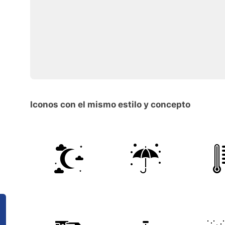
Iconos con el mismo estilo y concepto