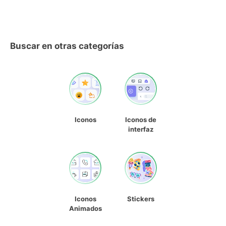
Buscar en otras categorías
Iconos
Iconos de
interfaz
Iconos
Stickers
Animados