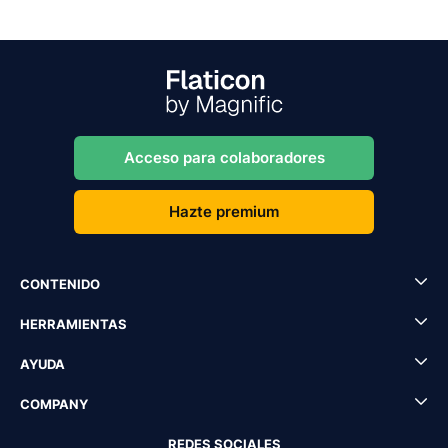
Acceso para colaboradores
Hazte premium
CONTENIDO
HERRAMIENTAS
AYUDA
COMPANY
REDES SOCIALES