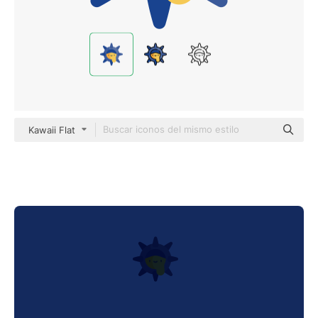
Kawaii Flat