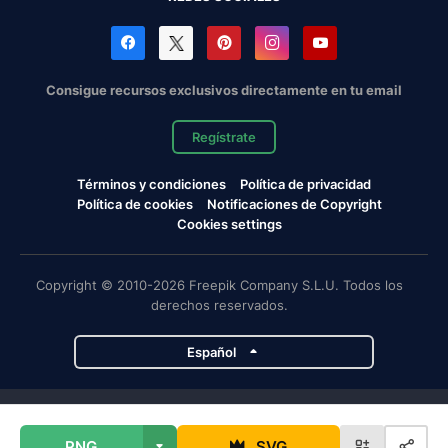
Consigue recursos exclusivos directamente en tu email
Regístrate
Términos y condiciones
Política de privacidad
Política de cookies
Notificaciones de Copyright
Cookies settings
Copyright © 2010-2026 Freepik Company S.L.U. Todos los
derechos reservados.
Español
Proyectos de Magnific
PNG
SVG