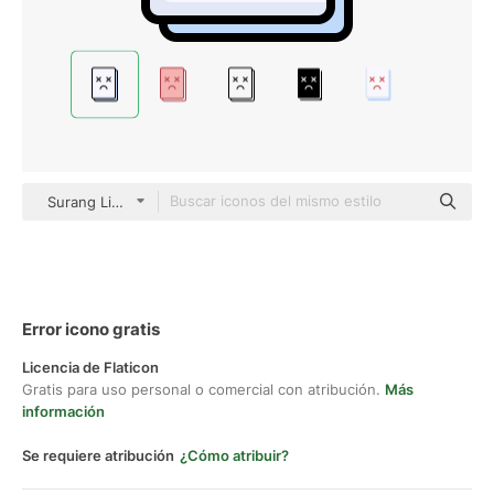
Surang Lineal Color
Error icono gratis
Licencia de Flaticon
Gratis para uso personal o comercial con atribución.
Más
información
Se requiere atribución
¿Cómo atribuir?