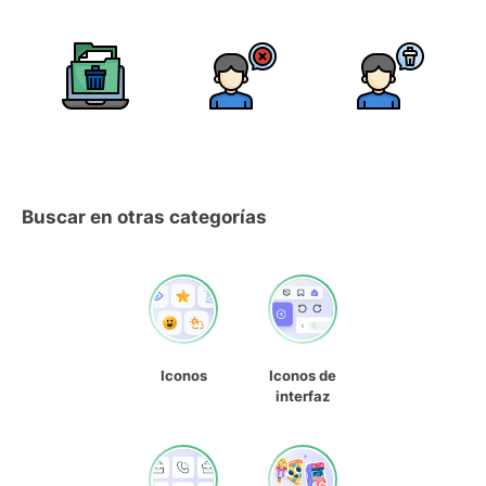
Buscar en otras categorías
Iconos
Iconos de
interfaz