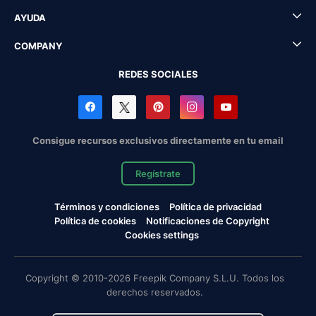
AYUDA
COMPANY
REDES SOCIALES
Consigue recursos exclusivos directamente en tu email
Regístrate
Términos y condiciones
Política de privacidad
Política de cookies
Notificaciones de Copyright
Cookies settings
Copyright © 2010-2026 Freepik Company S.L.U. Todos los
derechos reservados.