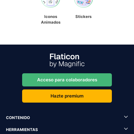
Iconos
Stickers
Animados
Acceso para colaboradores
Hazte premium
CONTENIDO
HERRAMIENTAS