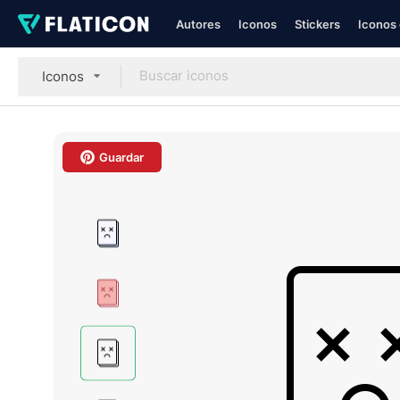
Autores
Iconos
Stickers
Iconos 
Iconos
Guardar