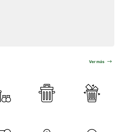
Ver más