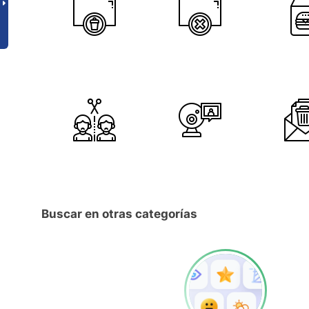
Buscar en otras categorías