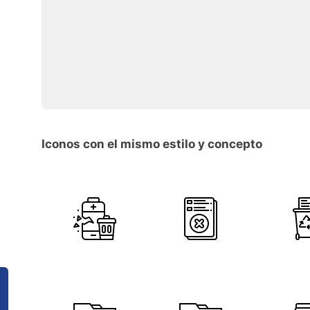
Iconos con el mismo estilo y concepto