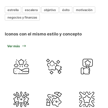
estrella
escalera
objetivo
éxito
motivación
negocios y finanzas
Iconos con el mismo estilo y concepto
Ver más