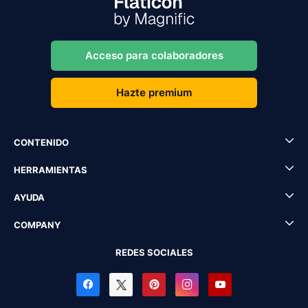
Acceso para colaboradores
Hazte premium
CONTENIDO
HERRAMIENTAS
AYUDA
COMPANY
REDES SOCIALES