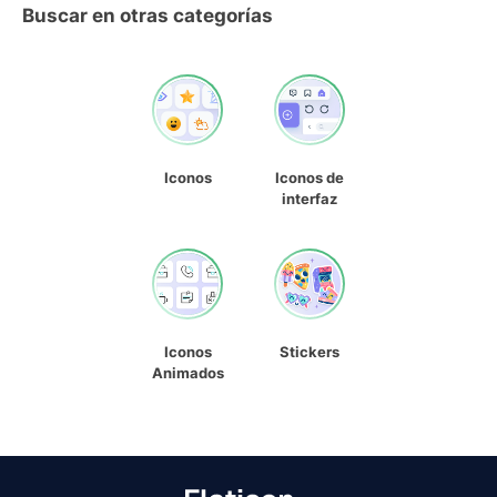
Buscar en otras categorías
Iconos
Iconos de
interfaz
Iconos
Stickers
Animados