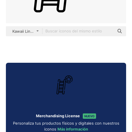
Kawaii Lineal
Merchandising License
NUEVO
Personaliza tus productos físicos y digitales con nuestros
iconos
Más información