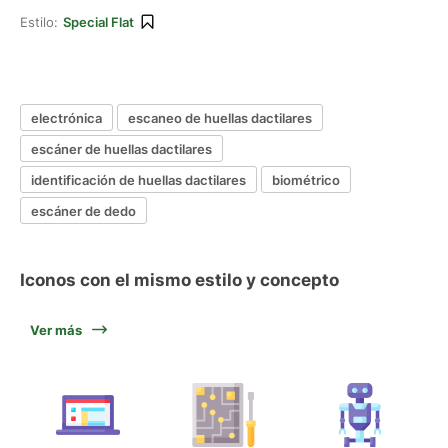
Estilo:
Special Flat
electrónica
escaneo de huellas dactilares
escáner de huellas dactilares
identificación de huellas dactilares
biométrico
escáner de dedo
Iconos con el mismo estilo y concepto
Ver más