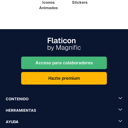
Iconos
Stickers
Animados
Acceso para colaboradores
Hazte premium
CONTENIDO
HERRAMIENTAS
AYUDA