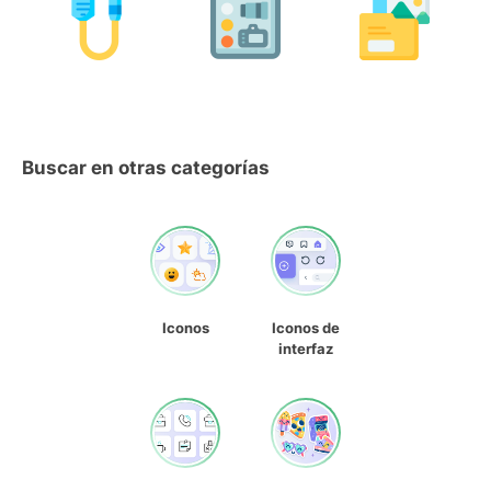
Buscar en otras categorías
Iconos
Iconos de
interfaz