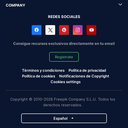
COMPANY
REDES SOCIALES
Consigue recursos exclusivos directamente en tu email
Regístrate
Términos y condiciones
Política de privacidad
Política de cookies
Notificaciones de Copyright
Cookies settings
Copyright © 2010-2026 Freepik Company S.L.U. Todos los
derechos reservados.
Español