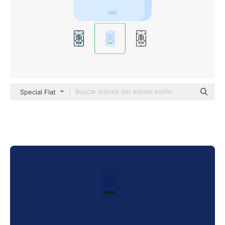
Special Flat