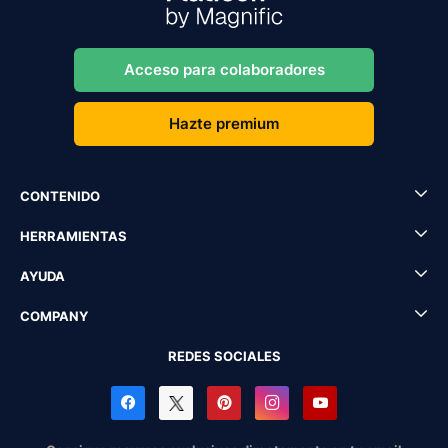
Acceso para colaboradores
Hazte premium
CONTENIDO
HERRAMIENTAS
AYUDA
COMPANY
REDES SOCIALES