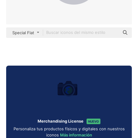
Special Flat
Merchandising License
NUEVO
Personaliza tus productos físicos y digitales con nuestros
iconos
Más información