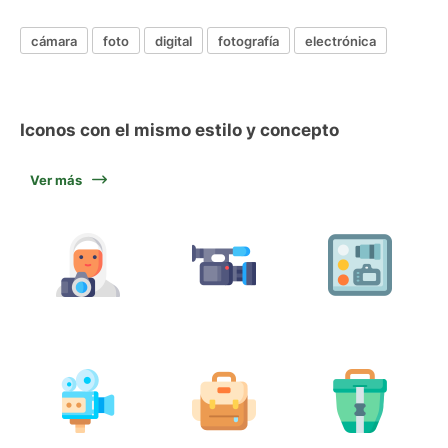
cámara
foto
digital
fotografía
electrónica
Iconos con el mismo estilo y concepto
Ver más