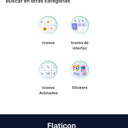
Buscar en otras categorías
Iconos
Iconos de
interfaz
Iconos
Stickers
Animados