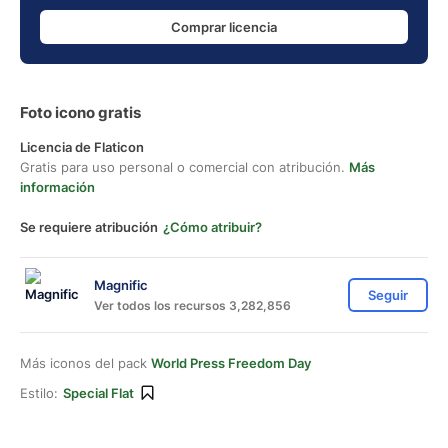
Comprar licencia
Foto icono gratis
Licencia de Flaticon
Gratis para uso personal o comercial con atribución.
Más
información
Se requiere atribución
¿Cómo atribuir?
Magnific
Seguir
Ver todos los recursos 3,282,856
Más iconos del pack
World Press Freedom Day
Estilo:
Special Flat