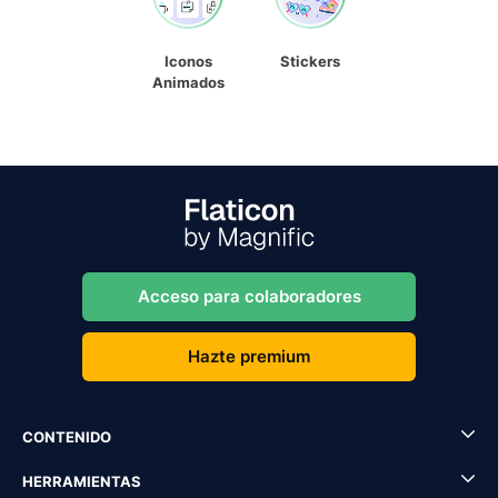
Iconos
Stickers
Animados
Acceso para colaboradores
Hazte premium
CONTENIDO
HERRAMIENTAS