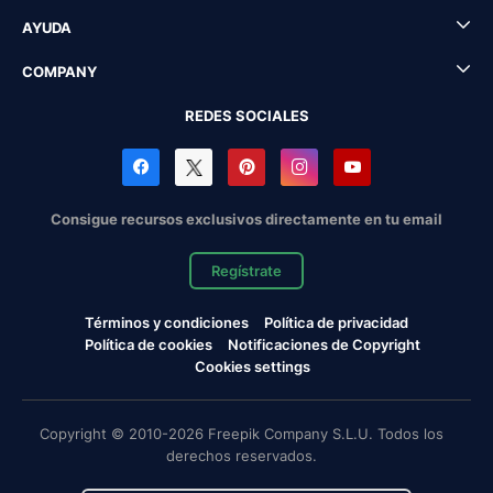
AYUDA
COMPANY
REDES SOCIALES
Consigue recursos exclusivos directamente en tu email
Regístrate
Términos y condiciones
Política de privacidad
Política de cookies
Notificaciones de Copyright
Cookies settings
Copyright © 2010-2026 Freepik Company S.L.U. Todos los
derechos reservados.