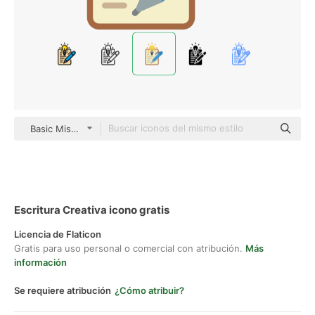
Basic Miscellany Flat
Escritura Creativa icono gratis
Licencia de Flaticon
Gratis para uso personal o comercial con atribución.
Más
información
Se requiere atribución
¿Cómo atribuir?