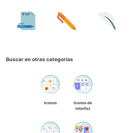
Buscar en otras categorías
Iconos
Iconos de
interfaz