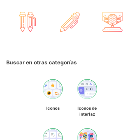
Buscar en otras categorías
Iconos
Iconos de
interfaz