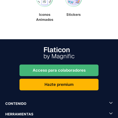
Iconos
Stickers
Animados
Acceso para colaboradores
Hazte premium
CONTENIDO
HERRAMIENTAS