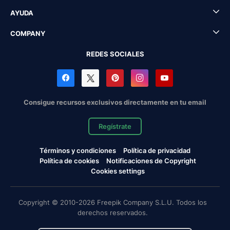
AYUDA
COMPANY
REDES SOCIALES
Consigue recursos exclusivos directamente en tu email
Regístrate
Términos y condiciones
Política de privacidad
Política de cookies
Notificaciones de Copyright
Cookies settings
Copyright © 2010-2026 Freepik Company S.L.U. Todos los
derechos reservados.