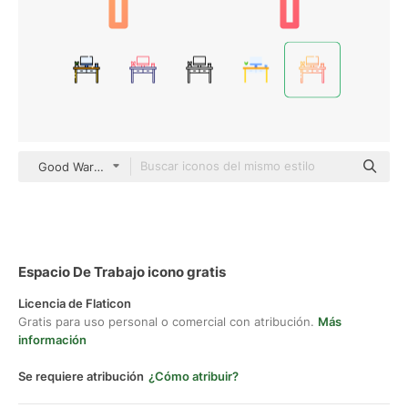
Good Ware Gradient
Espacio De Trabajo icono gratis
Licencia de Flaticon
Gratis para uso personal o comercial con atribución.
Más
información
Se requiere atribución
¿Cómo atribuir?