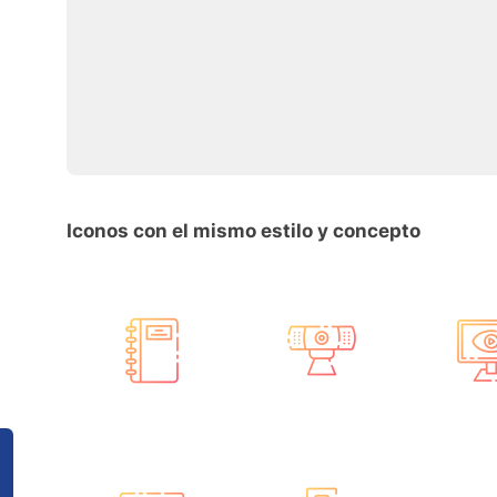
Iconos con el mismo estilo y concepto