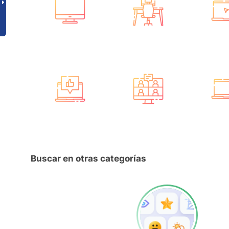
Buscar en otras categorías