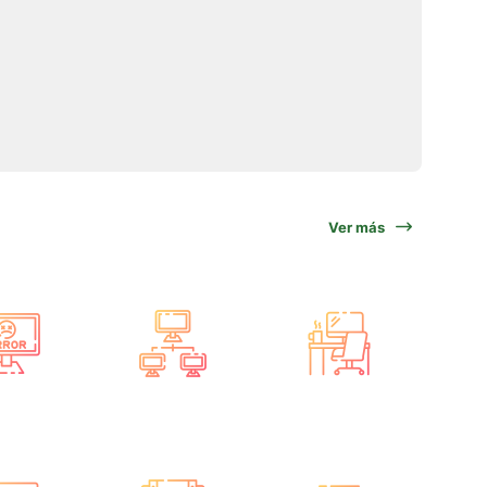
Ver más