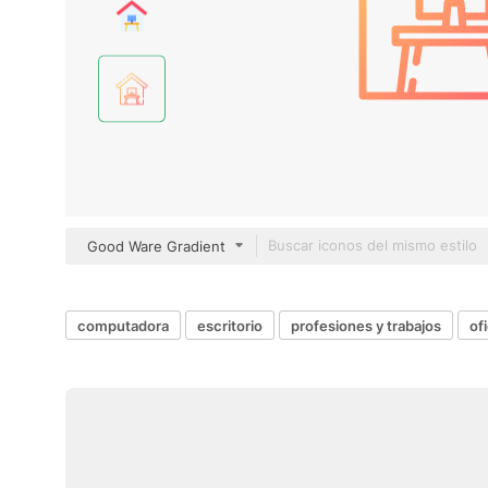
Good Ware Gradient
computadora
escritorio
profesiones y trabajos
of