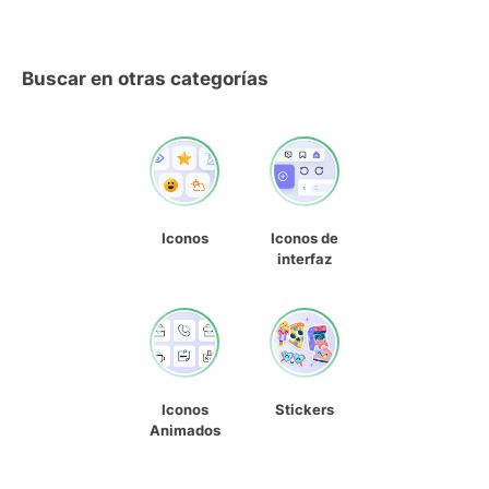
Buscar en otras categorías
Iconos
Iconos de
interfaz
Iconos
Stickers
Animados