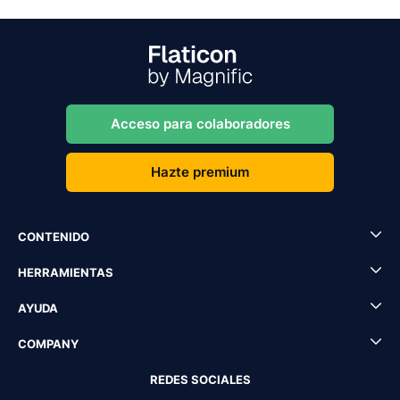
Acceso para colaboradores
Hazte premium
CONTENIDO
HERRAMIENTAS
AYUDA
COMPANY
REDES SOCIALES