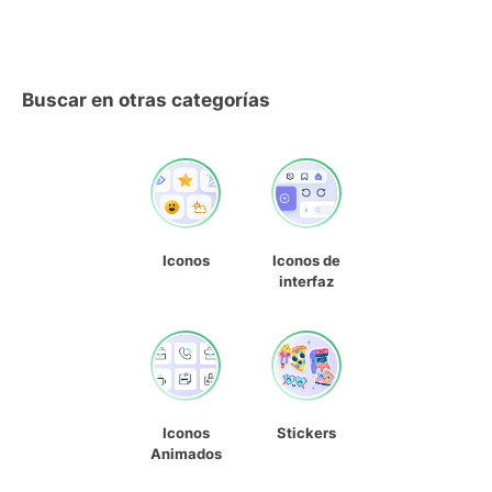
Buscar en otras categorías
Iconos
Iconos de
interfaz
Iconos
Stickers
Animados