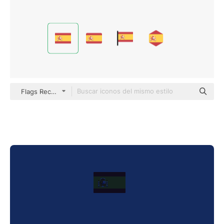
Flags Rectangular