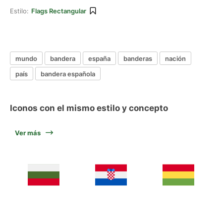
Estilo:
Flags Rectangular
mundo
bandera
españa
banderas
nación
país
bandera española
Iconos con el mismo estilo y concepto
Ver más