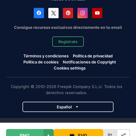
Consigue recursos exclusivos directamente en tu email
Regístrate
Términos y condiciones
Política de privacidad
Política de cookies
Notificaciones de Copyright
Cookies settings
Copyright © 2010-2026 Freepik Company S.L.U. Todos los
derechos reservados.
Español
Proyectos de Magnific
PNG
SVG