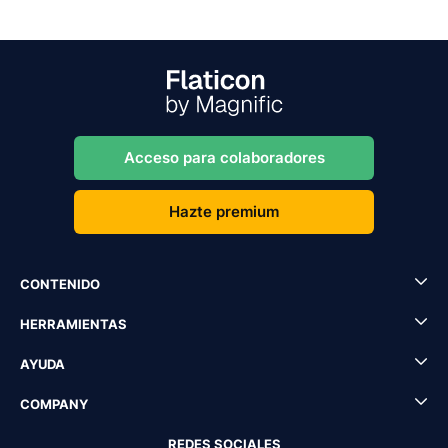
Acceso para colaboradores
Hazte premium
CONTENIDO
HERRAMIENTAS
AYUDA
COMPANY
REDES SOCIALES