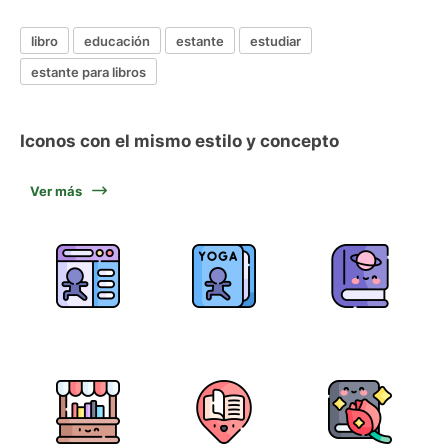
libro
educación
estante
estudiar
estante para libros
Iconos con el mismo estilo y concepto
Ver más