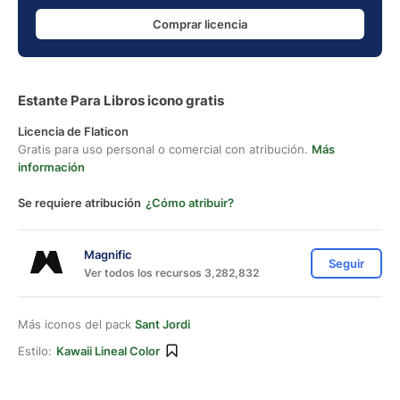
Comprar licencia
Estante Para Libros icono gratis
Licencia de Flaticon
Gratis para uso personal o comercial con atribución.
Más
información
Se requiere atribución
¿Cómo atribuir?
Magnific
Seguir
Ver todos los recursos 3,282,832
Más iconos del pack
Sant Jordi
Estilo:
Kawaii Lineal Color