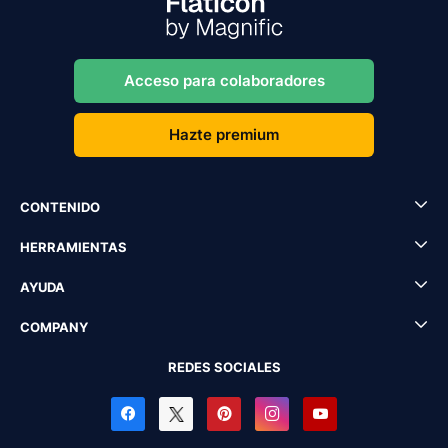
Acceso para colaboradores
Hazte premium
CONTENIDO
HERRAMIENTAS
AYUDA
COMPANY
REDES SOCIALES