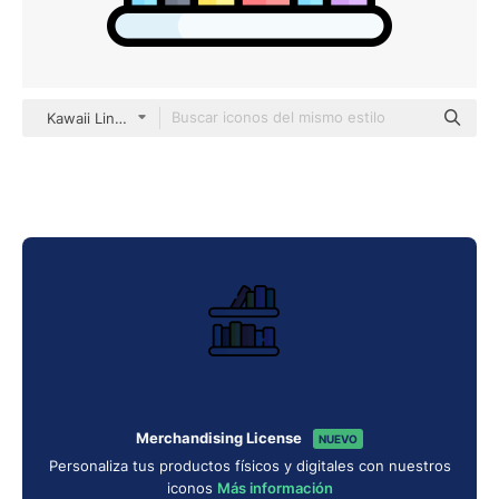
Kawaii Lineal color
Merchandising License
NUEVO
Personaliza tus productos físicos y digitales con nuestros
iconos
Más información