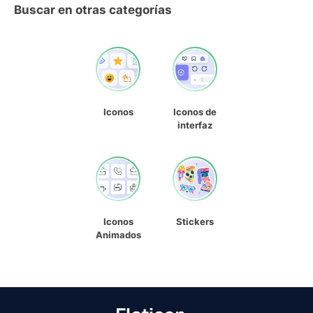
Buscar en otras categorías
Iconos
Iconos de
interfaz
Iconos
Stickers
Animados