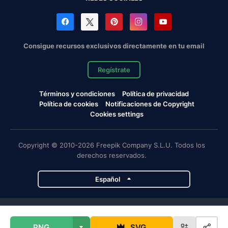
Consigue recursos exclusivos directamente en tu email
Regístrate
Términos y condiciones
Política de privacidad
Política de cookies
Notificaciones de Copyright
Cookies settings
Copyright © 2010-2026 Freepik Company S.L.U. Todos los
derechos reservados.
Español
Proyectos de Magnific
PNG
SVG