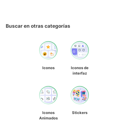
Buscar en otras categorías
Iconos
Iconos de
interfaz
Iconos
Stickers
Animados