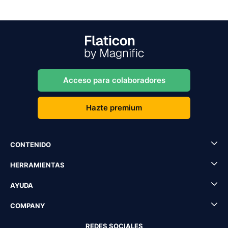
Acceso para colaboradores
Hazte premium
CONTENIDO
HERRAMIENTAS
AYUDA
COMPANY
REDES SOCIALES