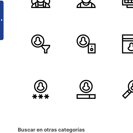
Buscar en otras categorías