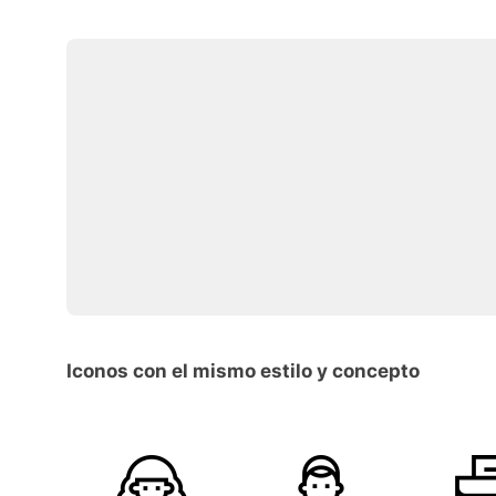
Iconos con el mismo estilo y concepto