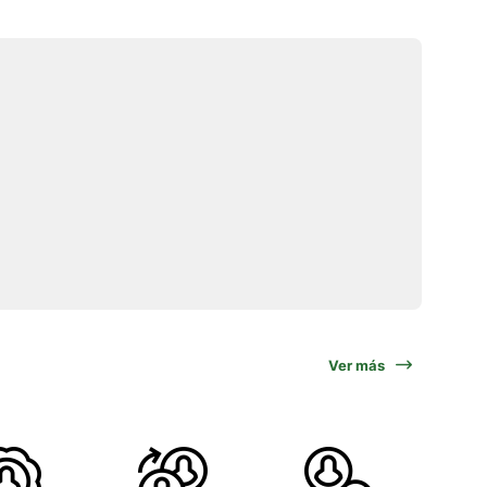
Ver más