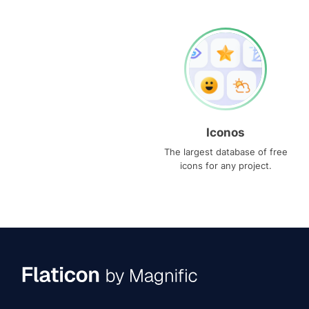
Iconos
The largest database of free
icons for any project.