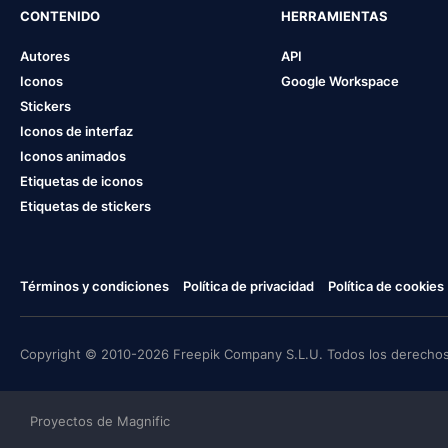
CONTENIDO
HERRAMIENTAS
Autores
API
Iconos
Google Workspace
Stickers
Iconos de interfaz
Iconos animados
Etiquetas de iconos
Etiquetas de stickers
Términos y condiciones
Política de privacidad
Política de cookies
Copyright © 2010-2026 Freepik Company S.L.U. Todos los derechos
Proyectos de Magnific