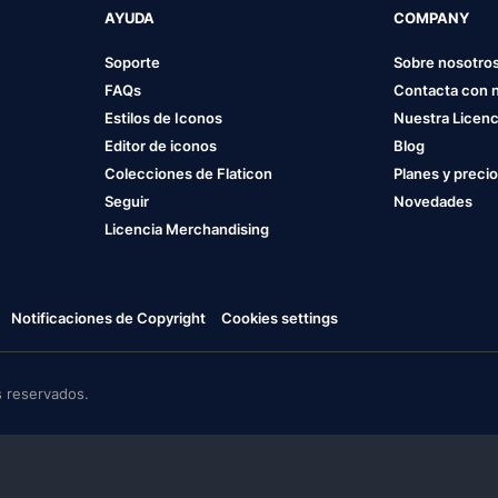
AYUDA
COMPANY
Soporte
Sobre nosotro
FAQs
Contacta con 
Estilos de Iconos
Nuestra Licenc
Editor de iconos
Blog
Colecciones de Flaticon
Planes y preci
Seguir
Novedades
Licencia Merchandising
Notificaciones de Copyright
Cookies settings
 reservados.