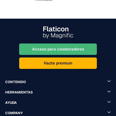
Acceso para colaboradores
Hazte premium
CONTENIDO
HERRAMIENTAS
AYUDA
COMPANY