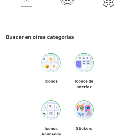
Buscar en otras categorías
Iconos
Iconos de
interfaz
Iconos
Stickers
Animados