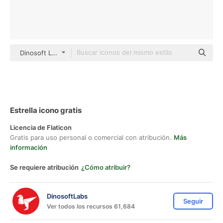
Dinosoft Lineal
Estrella icono gratis
Licencia de Flaticon
Gratis para uso personal o comercial con atribución.
Más
información
Se requiere atribución
¿Cómo atribuir?
DinosoftLabs
Seguir
Ver todos los recursos 61,684