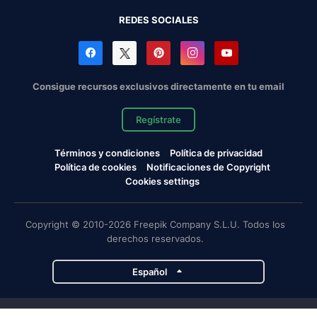
REDES SOCIALES
Consigue recursos exclusivos directamente en tu email
Regístrate
Términos y condiciones
Política de privacidad
Política de cookies
Notificaciones de Copyright
Cookies settings
Copyright © 2010-2026 Freepik Company S.L.U. Todos los
derechos reservados.
Español