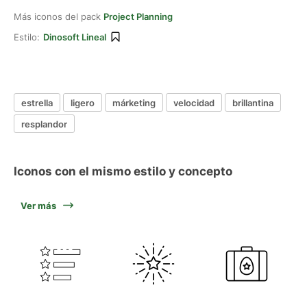
Más iconos del pack
Project Planning
Estilo:
Dinosoft Lineal
estrella
ligero
márketing
velocidad
brillantina
resplandor
Iconos con el mismo estilo y concepto
Ver más