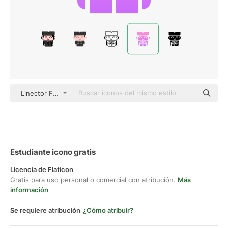
Linector Flat Gradient
Estudiante icono gratis
Licencia de Flaticon
Gratis para uso personal o comercial con atribución.
Más
información
Se requiere atribución
¿Cómo atribuir?