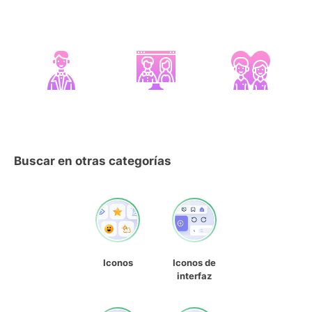
Buscar en otras categorías
Iconos
Iconos de
interfaz