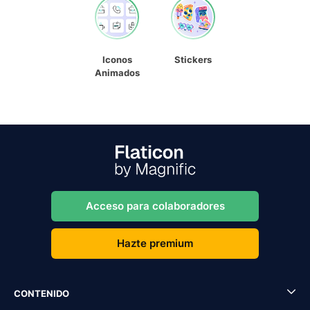
Iconos
Stickers
Animados
Acceso para colaboradores
Hazte premium
CONTENIDO