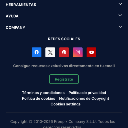
HERRAMIENTAS
AYUDA
COMPANY
REDES SOCIALES
Consigue recursos exclusivos directamente en tu email
Regístrate
Términos y condiciones
Política de privacidad
Política de cookies
Notificaciones de Copyright
Cookies settings
Copyright © 2010-2026 Freepik Company S.L.U. Todos los
derechos reservados.