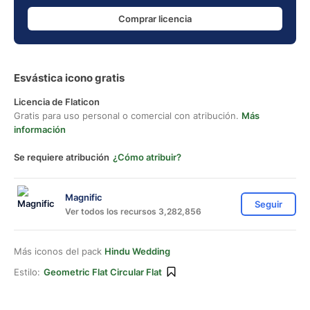
Comprar licencia
Esvástica icono gratis
Licencia de Flaticon
Gratis para uso personal o comercial con atribución.
Más
información
Se requiere atribución
¿Cómo atribuir?
Magnific
Seguir
Ver todos los recursos 3,282,856
Más iconos del pack
Hindu Wedding
Estilo:
Geometric Flat Circular Flat