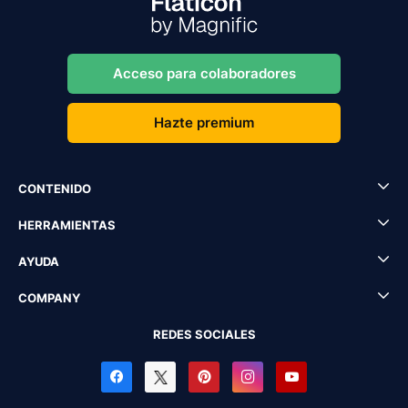
Acceso para colaboradores
Hazte premium
CONTENIDO
HERRAMIENTAS
AYUDA
COMPANY
REDES SOCIALES