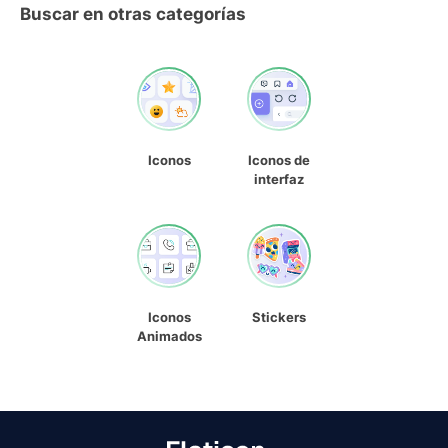
Buscar en otras categorías
Iconos
Iconos de
interfaz
Iconos
Stickers
Animados