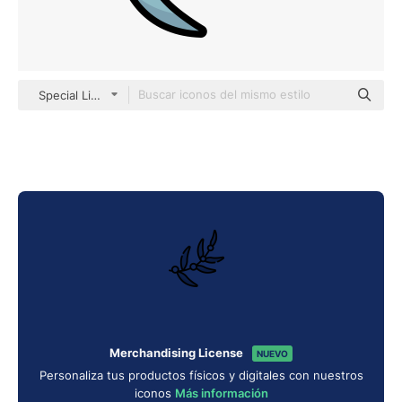
Special Lineal color
Merchandising License
NUEVO
Personaliza tus productos físicos y digitales con nuestros
iconos
Más información