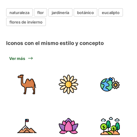
naturaleza
flor
jardinería
botánico
eucalipto
flores de invierno
Iconos con el mismo estilo y concepto
Ver más