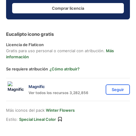
Comprar licencia
Eucalipto icono gratis
Licencia de Flaticon
Gratis para uso personal o comercial con atribución.
Más
información
Se requiere atribución
¿Cómo atribuir?
Magnific
Seguir
Ver todos los recursos 3,282,856
Más iconos del pack
Winter Flowers
Estilo:
Special Lineal Color