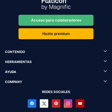
Acceso para colaboradores
Hazte premium
CONTENIDO
HERRAMIENTAS
AYUDA
COMPANY
REDES SOCIALES