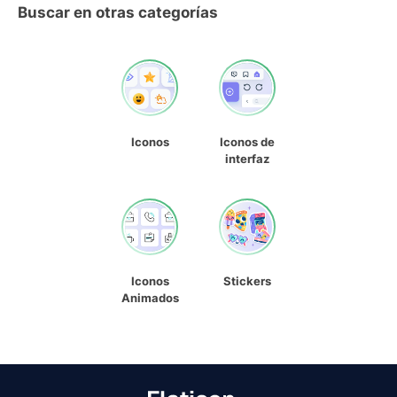
Buscar en otras categorías
Iconos
Iconos de
interfaz
Iconos
Stickers
Animados