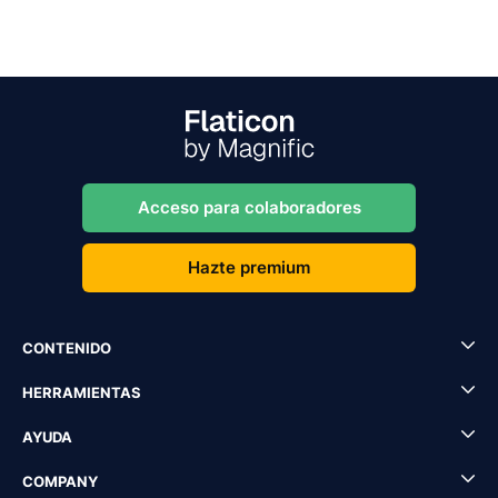
Acceso para colaboradores
Hazte premium
CONTENIDO
HERRAMIENTAS
AYUDA
COMPANY