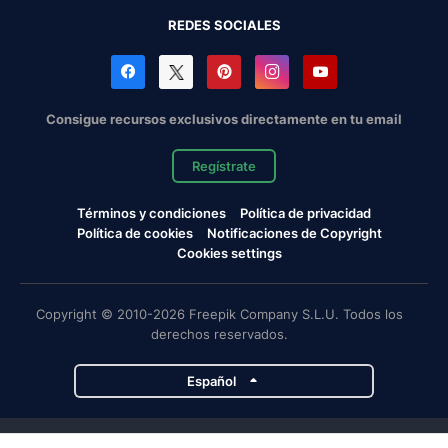
REDES SOCIALES
Consigue recursos exclusivos directamente en tu email
Regístrate
Términos y condiciones
Política de privacidad
Política de cookies
Notificaciones de Copyright
Cookies settings
Copyright © 2010-2026 Freepik Company S.L.U. Todos los
derechos reservados.
Español