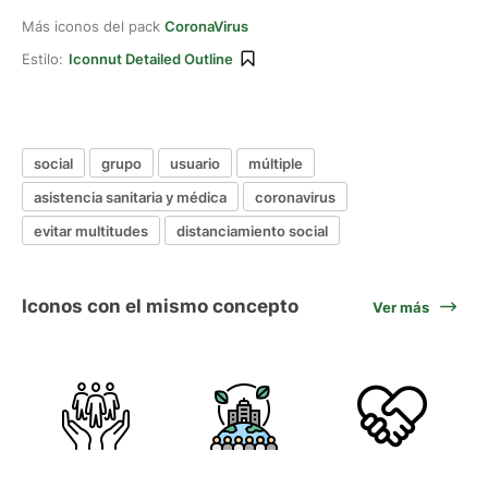
Más iconos del pack
CoronaVirus
Estilo:
Iconnut Detailed Outline
social
grupo
usuario
múltiple
asistencia sanitaria y médica
coronavirus
evitar multitudes
distanciamiento social
Iconos con el mismo concepto
Ver más