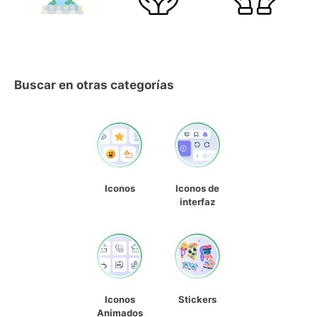
Buscar en otras categorías
Iconos
Iconos de
interfaz
Iconos
Stickers
Animados